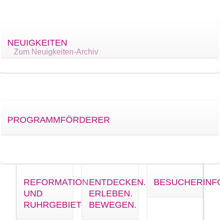
NEUIGKEITEN
Zum Neuigkeiten-Archiv
PROGRAMMFÖRDERER
REFORMATION
ENTDECKEN.
BESUCHERINF
UND
ERLEBEN.
RUHRGEBIET
BEWEGEN.