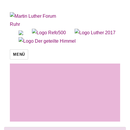
Martin Luther Forum Ruhr
MENÜ