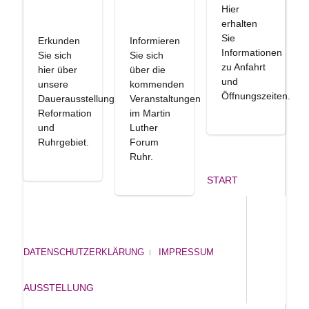
Hier
erhalten
Sie
Erkunden
Informieren
Informationen
Sie sich
Sie sich
zu Anfahrt
hier über
über die
und
unsere
kommenden
Öffnungszeiten.
Dauerausstellung
Veranstaltungen
Reformation
im Martin
und
Luther
Ruhrgebiet.
Forum
Ruhr.
START
DATENSCHUTZERKLÄRUNG
IMPRESSUM
AUSSTELLUNG