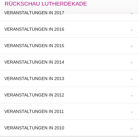
RÜCKSCHAU LUTHERDEKADE
VERANSTALTUNGEN IN 2017
VERANSTALTUNGEN IN 2016
VERANSTALTUNGEN IN 2015
VERANSTALTUNGEN IN 2014
VERANSTALTUNGEN IN 2013
VERANSTALTUNGEN IN 2012
VERANSTALTUNGEN IN 2011
VERANSTALTUNGEN IN 2010