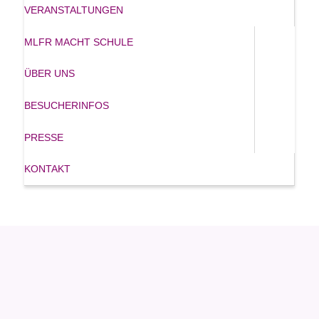
VERANSTALTUNGEN
MLFR MACHT SCHULE
ÜBER UNS
BESUCHERINFOS
PRESSE
KONTAKT