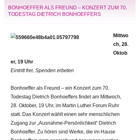
BONHOEFFER ALS FREUND – KONZERT ZUM 70.
TODESTAG DIETRICH BONHOEFFERS
Mittwo
ch, 28.
Oktob
er, 19 Uhr
Eintritt frei, Spenden erbeten
Bonhoeffer als Freund – ein Konzert zum 70.
Todestag Dietrich Bonhoeffers findet am Mittwoch,
28. Oktober, 19 Uhr, im Martin Luther Forum Ruhr
statt. Das Konzert wählt einen sehr menschlichen
Zugang zur „Ausnahme-Persönlichkeit“ Dietrich
Bonhoeffer. Zu hören sind Werke, die im Hause