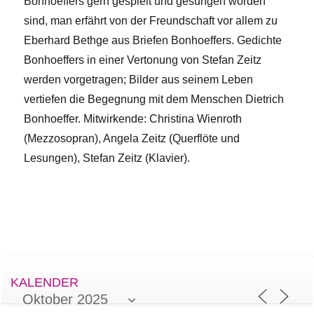
Bonhoeffers gern gespielt und gesungen worden
sind, man erfährt von der Freundschaft vor allem zu
Eberhard Bethge aus Briefen Bonhoeffers. Gedichte
Bonhoeffers in einer Vertonung von Stefan Zeitz
werden vorgetragen; Bilder aus seinem Leben
vertiefen die Begegnung mit dem Menschen Dietrich
Bonhoeffer. Mitwirkende: Christina Wienroth
(Mezzosopran), Angela Zeitz (Querflöte und
Lesungen), Stefan Zeitz (Klavier).
KALENDER