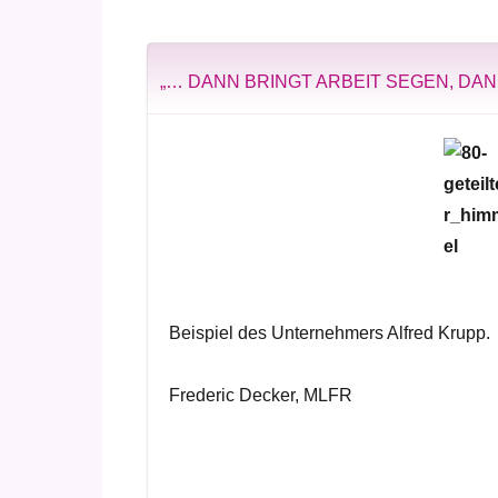
„… DANN BRINGT ARBEIT SEGEN, DAN
Beispiel des Unternehmers Alfred Krupp.
Frederic Decker, MLFR