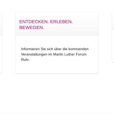
ENTDECKEN. ERLEBEN.
BEWEGEN.
Informieren Sie sich über die kommenden
Veranstaltungen im Martin Luther Forum
Ruhr.