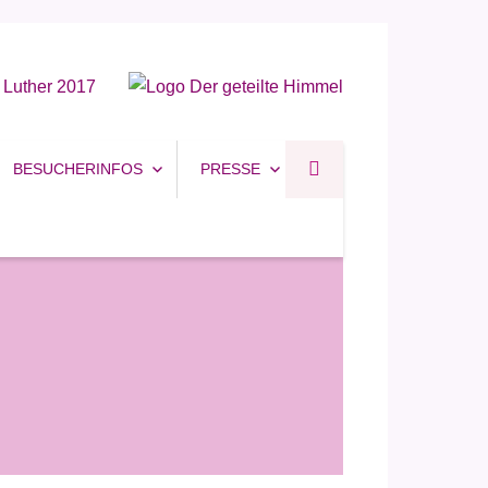
BESUCHERINFOS
PRESSE