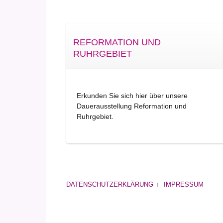
REFORMATION UND
RUHRGEBIET
Erkunden Sie sich hier über unsere
Dauerausstellung Reformation und
Ruhrgebiet.
DATENSCHUTZERKLÄRUNG
IMPRESSUM