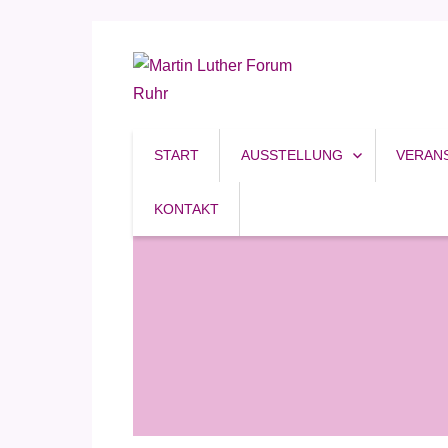
Reformation, Ruhrgebiet, Kultur
Martin Luther Forum R
START
AUSSTELLUNG
VERAN
KONTAKT