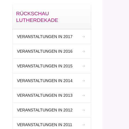
RÜCKSCHAU
LUTHERDEKADE
VERANSTALTUNGEN IN 2017
VERANSTALTUNGEN IN 2016
VERANSTALTUNGEN IN 2015
VERANSTALTUNGEN IN 2014
VERANSTALTUNGEN IN 2013
VERANSTALTUNGEN IN 2012
VERANSTALTUNGEN IN 2011