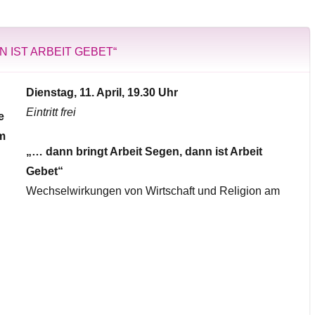
N IST ARBEIT GEBET“
Dienstag, 11. April, 19.30 Uhr
Eintritt frei
„… dann bringt Arbeit Segen, dann ist Arbeit
Gebet“
Wechselwirkungen von Wirtschaft und Religion am