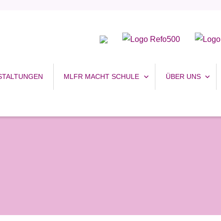
uhr
STALTUNGEN
MLFR MACHT SCHULE
ÜBER UNS