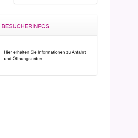
BESUCHERINFOS
Hier erhalten Sie Informationen zu Anfahrt
und Öffnungszeiten.