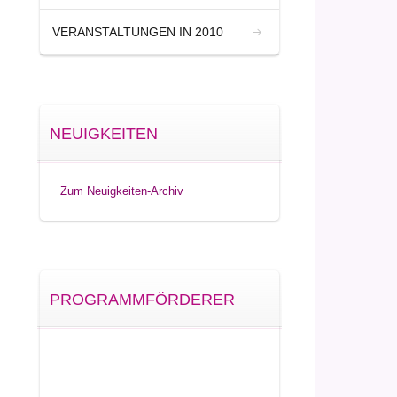
VERANSTALTUNGEN IN 2010
NEUIGKEITEN
Zum Neuigkeiten-Archiv
PROGRAMMFÖRDERER