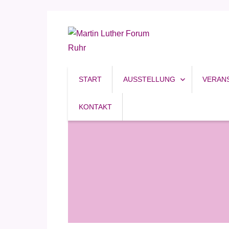
Reformation, Ruhrgebiet, Kultur
Martin Luther Forum R
START
AUSSTELLUNG
VERAN
KONTAKT