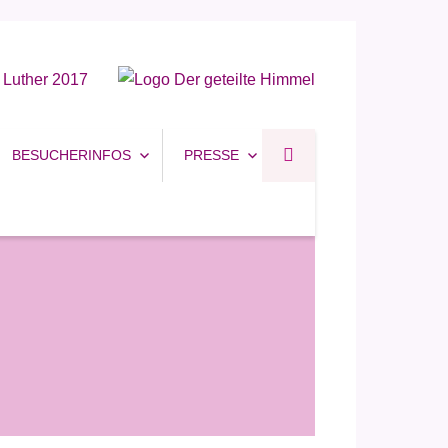
BESUCHERINFOS
PRESSE