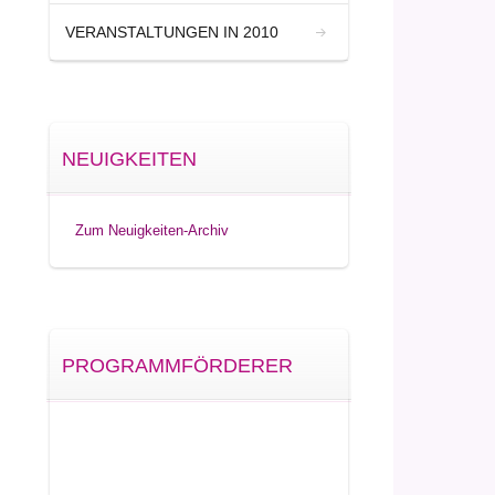
VERANSTALTUNGEN IN 2010
NEUIGKEITEN
Zum Neuigkeiten-Archiv
PROGRAMMFÖRDERER