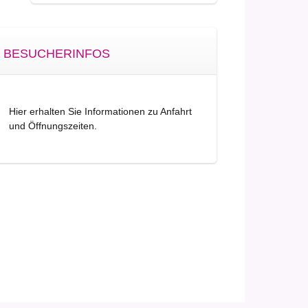
BESUCHERINFOS
Hier erhalten Sie Informationen zu Anfahrt
und Öffnungszeiten.