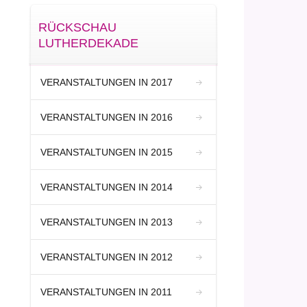
RÜCKSCHAU
LUTHERDEKADE
VERANSTALTUNGEN IN 2017
VERANSTALTUNGEN IN 2016
VERANSTALTUNGEN IN 2015
VERANSTALTUNGEN IN 2014
VERANSTALTUNGEN IN 2013
VERANSTALTUNGEN IN 2012
VERANSTALTUNGEN IN 2011