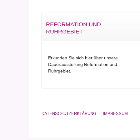
REFORMATION UND
RUHRGEBIET
Erkunden Sie sich hier über unsere
Dauerausstellung Reformation und
Ruhrgebiet.
DATENSCHUTZERKLÄRUNG
IMPRESSUM