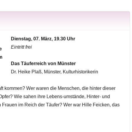
Dienstag, 07. März, 19.30 Uhr
Eintritt frei
Das Täuferreich von Münster
Dr. Heike Plaß, Münster, Kulturhistorikerin
ft kommen? Wer waren die Menschen, die hinter dieser
pfer? Wie sahen ihre Lebens-umstände, Hinter- und
Frauen im Reich der Täufer? Wer war Hille Feicken, das