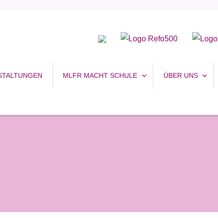
uhr
STALTUNGEN
MLFR MACHT SCHULE
ÜBER UNS