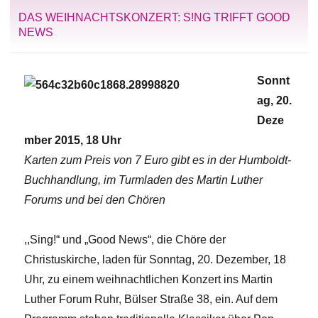
DAS WEIHNACHTSKONZERT: S!NG TRIFFT GOOD
NEWS
Sonnt
ag, 20.
Deze
mber 2015, 18 Uhr
Karten zum Preis von 7 Euro gibt es in der Humboldt-
Buchhandlung, im Turmladen des Martin Luther
Forums und bei den Chören
,,Sing!“ und „Good News“, die Chöre der
Christuskirche, laden für Sonntag, 20. Dezember, 18
Uhr, zu einem weihnachtlichen Konzert ins Martin
Luther Forum Ruhr, Bülser Straße 38, ein. Auf dem