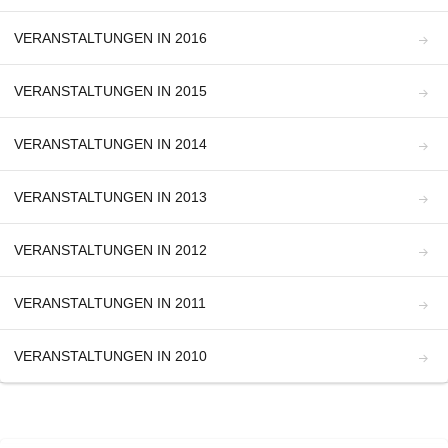
VERANSTALTUNGEN IN 2016
VERANSTALTUNGEN IN 2015
VERANSTALTUNGEN IN 2014
VERANSTALTUNGEN IN 2013
VERANSTALTUNGEN IN 2012
VERANSTALTUNGEN IN 2011
VERANSTALTUNGEN IN 2010