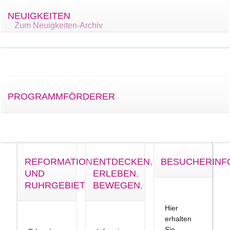
NEUIGKEITEN
Zum Neuigkeiten-Archiv
PROGRAMMFÖRDERER
REFORMATION
ENTDECKEN.
BESUCHERINF
UND
ERLEBEN.
RUHRGEBIET
BEWEGEN.
Hier
erhalten
Sie