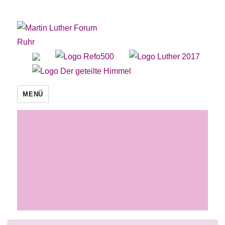
Martin Luther Forum Ruhr
MENÜ