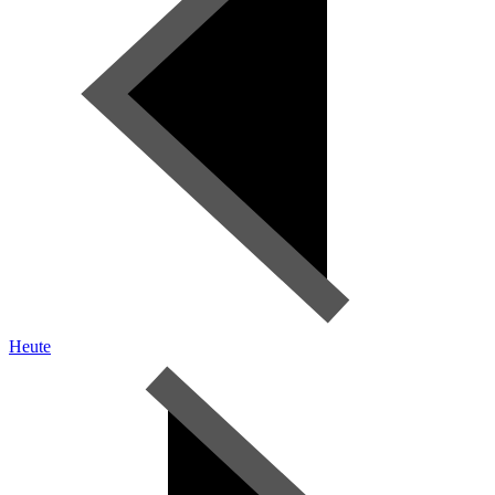
Heute