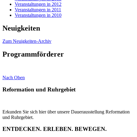
Veranstaltungen in 2012
Veranstaltungen in 2011
Veranstaltungen in 2010
Neuigkeiten
Zum Neuigkeiten-Archiv
Programmförderer
Nach Oben
Reformation und Ruhrgebiet
Erkunden Sie sich hier über unsere Dauerausstellung Reformation
und Ruhrgebiet.
ENTDECKEN. ERLEBEN. BEWEGEN.