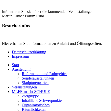
Informieren Sie sich über die kommenden Veranstaltungen im
Martin Luther Forum Ruhr.
Besucherinfos
Hier erhalten Sie Informationen zu Anfahrt und Öffnungszeiten.
Datenschutzerklärung
Impressum
Start
Ausstellung
Reformation und Ruhrgebiet
Sonderausstellungen
Skulpturengarten
Veranstaltungen
MLFR macht SCHULE
Zielgruppe
Inhaltliche Schwerpunkte
Organisatorisches
Räumlichkeiten