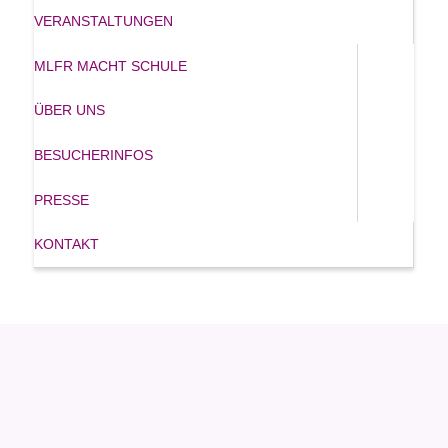
VERANSTALTUNGEN
MLFR MACHT SCHULE
ÜBER UNS
BESUCHERINFOS
PRESSE
KONTAKT