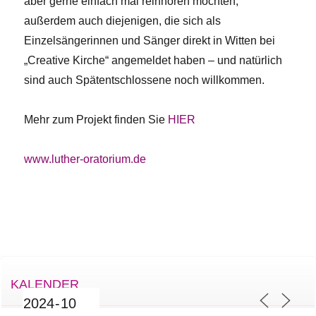
aber gerne einfach mal reinhören möchten;
außerdem auch diejenigen, die sich als
Einzelsängerinnen und Sänger direkt in Witten bei
„Creative Kirche“ angemeldet haben – und natürlich
sind auch Spätentschlossene noch willkommen.
Mehr zum Projekt finden Sie
HIER
www.luther-oratorium.de
KALENDER