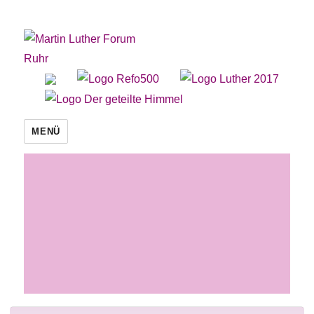
Martin Luther Forum Ruhr
MENÜ