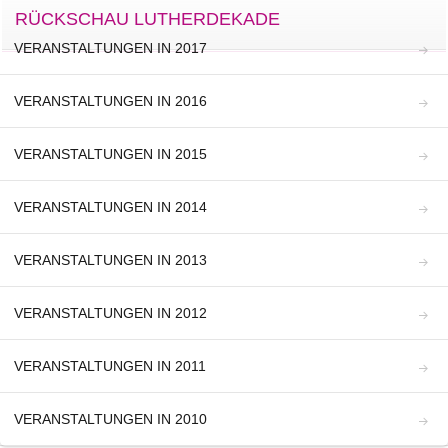
RÜCKSCHAU LUTHERDEKADE
VERANSTALTUNGEN IN 2017
VERANSTALTUNGEN IN 2016
VERANSTALTUNGEN IN 2015
VERANSTALTUNGEN IN 2014
VERANSTALTUNGEN IN 2013
VERANSTALTUNGEN IN 2012
VERANSTALTUNGEN IN 2011
VERANSTALTUNGEN IN 2010