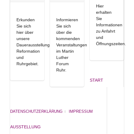
Hier
erhalten
Sie
Erkunden
Informieren
Informationen
Sie sich
Sie sich
zu Anfahrt
hier über
über die
und
unsere
kommenden
Öffnungszeiten.
Dauerausstellung
Veranstaltungen
Reformation
im Martin
und
Luther
Ruhrgebiet.
Forum
Ruhr.
START
DATENSCHUTZERKLÄRUNG
IMPRESSUM
AUSSTELLUNG