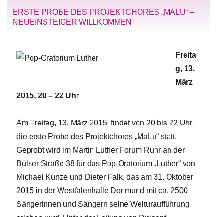
ERSTE PROBE DES PROJEKTCHORES „MALU“ –
NEUEINSTEIGER WILLKOMMEN
Freita
g, 13.
März
2015, 20 – 22 Uhr
Am Freitag, 13. März 2015, findet von 20 bis 22 Uhr
die erste Probe des Projektchores „MaLu“ statt.
Geprobt wird im Martin Luther Forum Ruhr an der
Bülser Straße 38 für das Pop-Oratorium „Luther“ von
Michael Kunze und Dieter Falk, das am 31. Oktober
2015 in der Westfalenhalle Dortmund mit ca. 2500
Sängerinnen und Sängern seine Welturaufführung