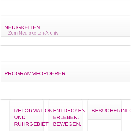
NEUIGKEITEN
Zum Neuigkeiten-Archiv
PROGRAMMFÖRDERER
REFORMATION
ENTDECKEN.
BESUCHERINF
UND
ERLEBEN.
RUHRGEBIET
BEWEGEN.