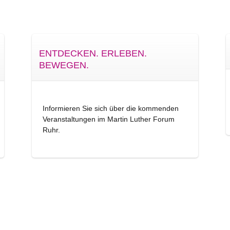
ENTDECKEN. ERLEBEN.
BEWEGEN.
Informieren Sie sich über die kommenden
Veranstaltungen im Martin Luther Forum
Ruhr.