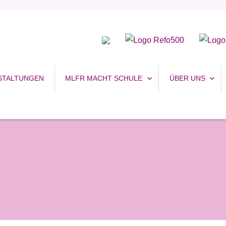
uhr
STALTUNGEN
MLFR MACHT SCHULE
ÜBER UNS