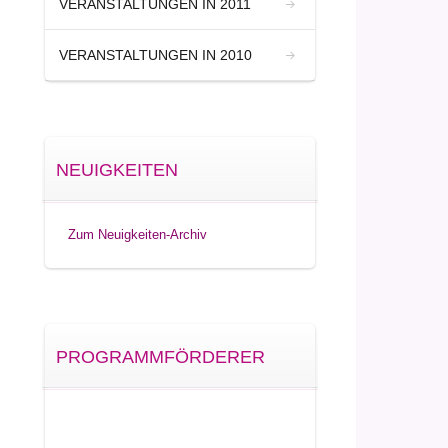
VERANSTALTUNGEN IN 2011
VERANSTALTUNGEN IN 2010
NEUIGKEITEN
Zum Neuigkeiten-Archiv
PROGRAMMFÖRDERER