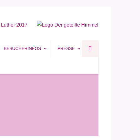
BESUCHERINFOS
PRESSE