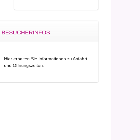
BESUCHERINFOS
Hier erhalten Sie Informationen zu Anfahrt
und Öffnungszeiten.