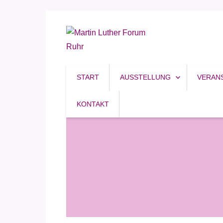
Reformation, Ruhrgebiet, Kultur
Martin Luther Forum R
START
AUSSTELLUNG
VERAN
KONTAKT