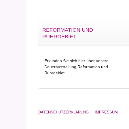
REFORMATION UND
RUHRGEBIET
Erkunden Sie sich hier über unsere
Dauerausstellung Reformation und
Ruhrgebiet.
DATENSCHUTZERKLÄRUNG
IMPRESSUM