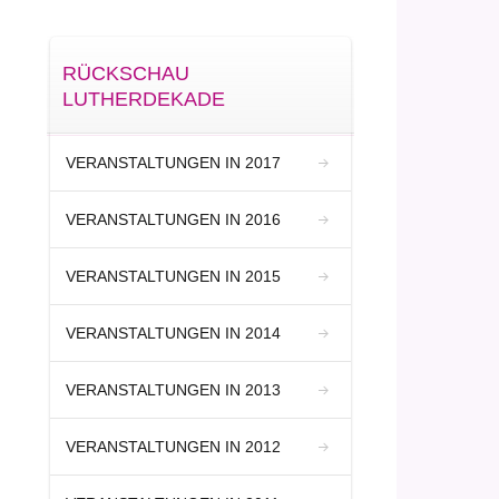
RÜCKSCHAU
LUTHERDEKADE
VERANSTALTUNGEN IN 2017
VERANSTALTUNGEN IN 2016
VERANSTALTUNGEN IN 2015
VERANSTALTUNGEN IN 2014
VERANSTALTUNGEN IN 2013
VERANSTALTUNGEN IN 2012