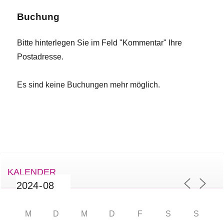
Buchung
Bitte hinterlegen Sie im Feld "Kommentar" Ihre
Postadresse.
Es sind keine Buchungen mehr möglich.
KALENDER
M
D
M
D
F
S
S