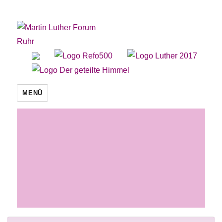
Martin Luther Forum Ruhr
MENÜ