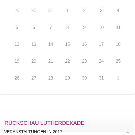
29
30
31
1
2
3
4
5
6
7
8
9
10
11
12
13
14
15
16
17
18
19
20
21
22
23
24
25
26
27
28
29
30
31
1
RÜCKSCHAU LUTHERDEKADE
VERANSTALTUNGEN IN 2017