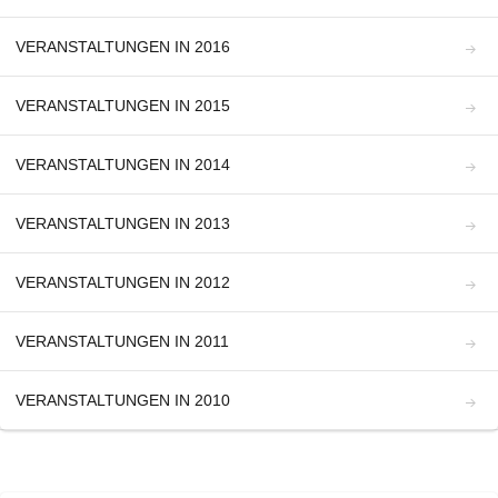
VERANSTALTUNGEN IN 2016
VERANSTALTUNGEN IN 2015
VERANSTALTUNGEN IN 2014
VERANSTALTUNGEN IN 2013
VERANSTALTUNGEN IN 2012
VERANSTALTUNGEN IN 2011
VERANSTALTUNGEN IN 2010