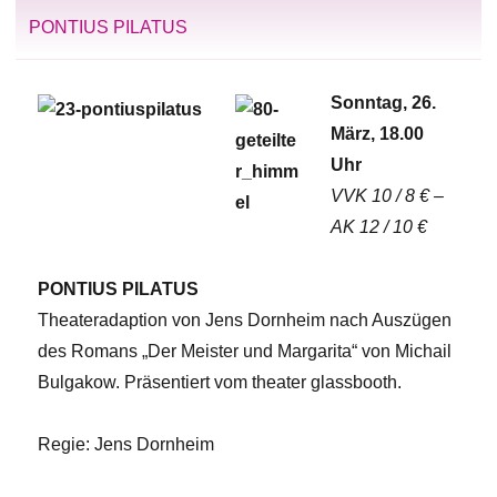
PONTIUS PILATUS
Sonntag, 26.
März, 18.00
Uhr
VVK 10 / 8 € –
AK 12 / 10 €
PONTIUS PILATUS
Theateradaption von Jens Dornheim nach Auszügen
des Romans „Der Meister und Margarita“ von Michail
Bulgakow. Präsentiert vom theater glassbooth.
Regie: Jens Dornheim