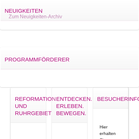
NEUIGKEITEN
Zum Neuigkeiten-Archiv
PROGRAMMFÖRDERER
REFORMATION
ENTDECKEN.
BESUCHERINF
UND
ERLEBEN.
RUHRGEBIET
BEWEGEN.
Hier
erhalten