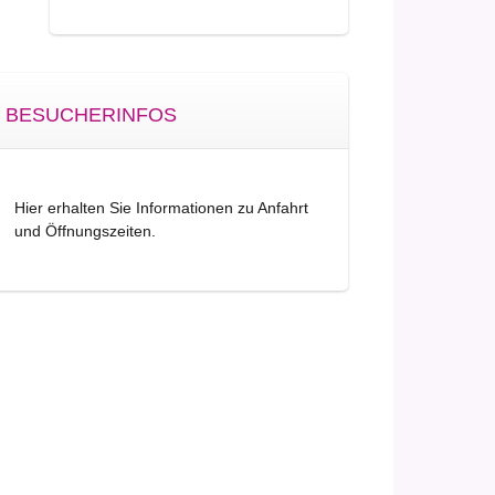
BESUCHERINFOS
Hier erhalten Sie Informationen zu Anfahrt
und Öffnungszeiten.