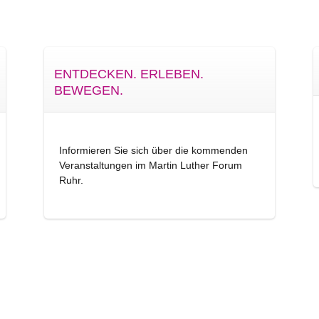
ENTDECKEN. ERLEBEN.
BEWEGEN.
Informieren Sie sich über die kommenden
Veranstaltungen im Martin Luther Forum
Ruhr.