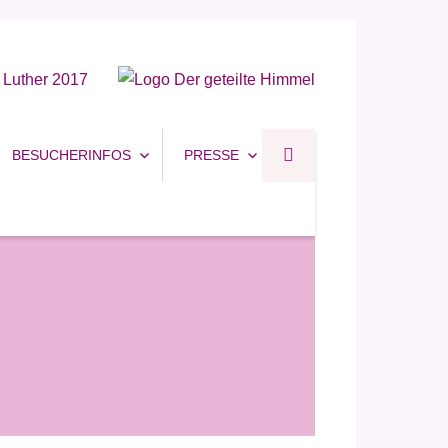
BESUCHERINFOS
PRESSE