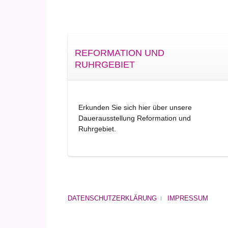
REFORMATION UND
RUHRGEBIET
Erkunden Sie sich hier über unsere
Dauerausstellung Reformation und
Ruhrgebiet.
DATENSCHUTZERKLÄRUNG
IMPRESSUM