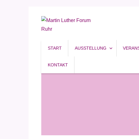
Reformation, Ruhrgebiet, Kultur
Martin Luther Forum R
START
AUSSTELLUNG
VERAN
KONTAKT