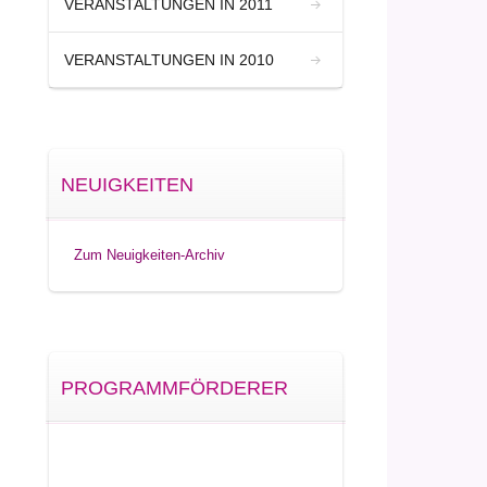
VERANSTALTUNGEN IN 2011
VERANSTALTUNGEN IN 2010
NEUIGKEITEN
Zum Neuigkeiten-Archiv
PROGRAMMFÖRDERER