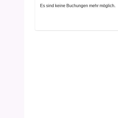
Es sind keine Buchungen mehr möglich.