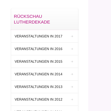
RÜCKSCHAU
LUTHERDEKADE
VERANSTALTUNGEN IN 2017
VERANSTALTUNGEN IN 2016
VERANSTALTUNGEN IN 2015
VERANSTALTUNGEN IN 2014
VERANSTALTUNGEN IN 2013
VERANSTALTUNGEN IN 2012