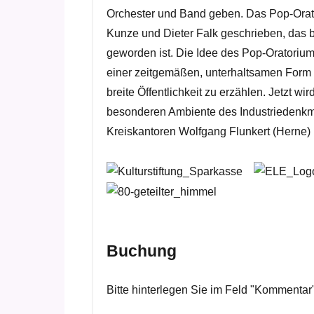
Orchester und Band geben. Das Pop-Ora
Kunze und Dieter Falk geschrieben, das 
geworden ist. Die Idee des Pop-Oratorium
einer zeitgemäßen, unterhaltsamen Form 
breite Öffentlichkeit zu erzählen. Jetzt 
besonderen Ambiente des Industriedenkma
Kreiskantoren Wolfgang Flunkert (Herne) 
Buchung
Bitte hinterlegen Sie im Feld "Kommentar