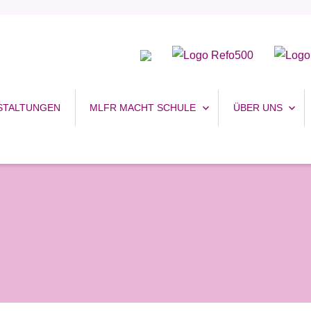
uhr
STALTUNGEN
MLFR MACHT SCHULE
ÜBER UNS