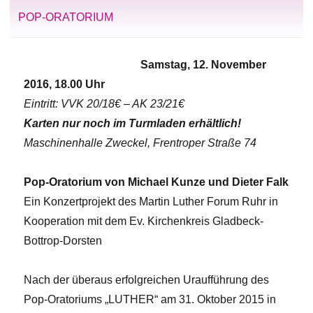
POP-ORATORIUM
Samstag, 12. November
2016, 18.00 Uhr
Eintritt: VVK 20/18€ – AK 23/21€
Karten nur noch im Turmladen erhältlich!
Maschinenhalle Zweckel, Frentroper Straße 74
Pop-Oratorium von Michael Kunze und Dieter Falk
Ein Konzertprojekt des Martin Luther Forum Ruhr in
Kooperation mit dem Ev. Kirchenkreis Gladbeck-
Bottrop-Dorsten
Nach der überaus erfolgreichen Uraufführung des
Pop-Oratoriums „LUTHER“ am 31. Oktober 2015 in