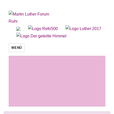
Martin Luther Forum Ruhr
MENÜ