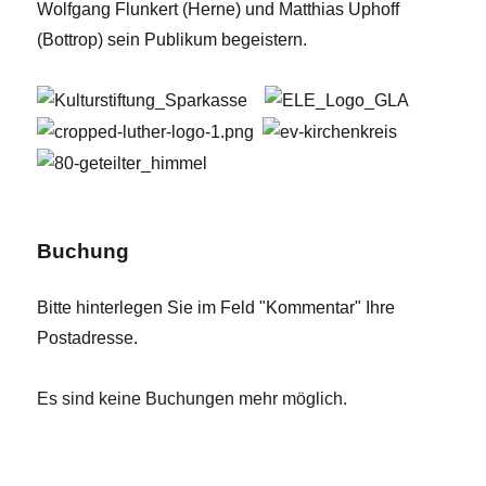
Wolfgang Flunkert (Herne) und Matthias Uphoff
(Bottrop) sein Publikum begeistern.
Buchung
Bitte hinterlegen Sie im Feld "Kommentar" Ihre
Postadresse.
Es sind keine Buchungen mehr möglich.