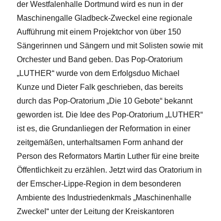
der Westfalenhalle Dortmund wird es nun in der
Maschinengalle Gladbeck-Zweckel eine regionale
Aufführung mit einem Projektchor von über 150
Sängerinnen und Sängern und mit Solisten sowie mit
Orchester und Band geben. Das Pop-Oratorium
„LUTHER“ wurde von dem Erfolgsduo Michael
Kunze und Dieter Falk geschrieben, das bereits
durch das Pop-Oratorium „Die 10 Gebote“ bekannt
geworden ist. Die Idee des Pop-Oratorium „LUTHER“
ist es, die Grundanliegen der Reformation in einer
zeitgemäßen, unterhaltsamen Form anhand der
Person des Reformators Martin Luther für eine breite
Öffentlichkeit zu erzählen. Jetzt wird das Oratorium in
der Emscher-Lippe-Region in dem besonderen
Ambiente des Industriedenkmals „Maschinenhalle
Zweckel“ unter der Leitung der Kreiskantoren