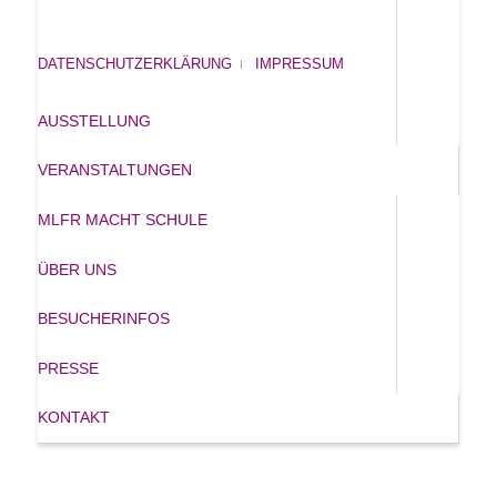
DATENSCHUTZERKLÄRUNG
IMPRESSUM
AUSSTELLUNG
VERANSTALTUNGEN
MLFR MACHT SCHULE
ÜBER UNS
BESUCHERINFOS
PRESSE
KONTAKT