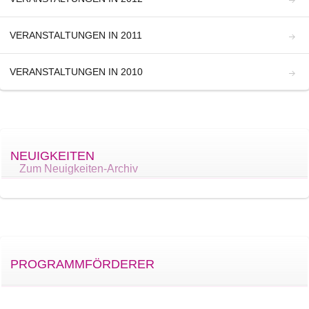
VERANSTALTUNGEN IN 2011
VERANSTALTUNGEN IN 2010
NEUIGKEITEN
Zum Neuigkeiten-Archiv
PROGRAMMFÖRDERER