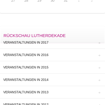
27
28
29
30
31
1
2
RÜCKSCHAU LUTHERDEKADE
VERANSTALTUNGEN IN 2017
VERANSTALTUNGEN IN 2016
VERANSTALTUNGEN IN 2015
VERANSTALTUNGEN IN 2014
VERANSTALTUNGEN IN 2013
VERANSTALTUNGEN IN 2012