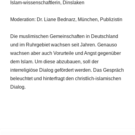
Islam-wissenschaftlerin, Dinslaken
Moderation: Dr. Liane Bednarz, München, Publizistin
Die muslimischen Gemeinschaften in Deutschland
und im Ruhrgebiet wachsen seit Jahren. Genauso
wachsen aber auch Vorurteile und Angst gegenüber
dem Islam. Um diese abzubauen, soll der
interreligiöse Dialog gefördert werden. Das Gespräch
beleuchtet und hinterfragt den christlich-islamischen
Dialog.