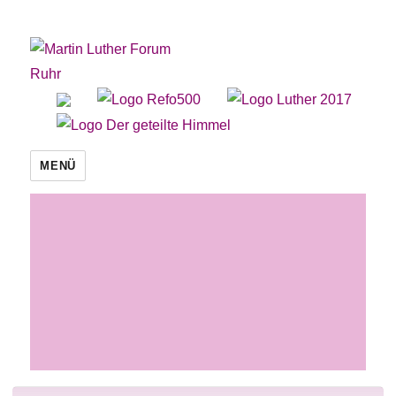
Martin Luther Forum Ruhr
MENÜ