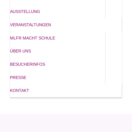
AUSSTELLUNG
VERANSTALTUNGEN
MLFR MACHT SCHULE
ÜBER UNS
BESUCHERINFOS
PRESSE
KONTAKT