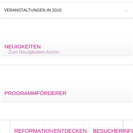
VERANSTALTUNGEN IN 2010
NEUIGKEITEN
Zum Neuigkeiten-Archiv
PROGRAMMFÖRDERER
REFORMATION
ENTDECKEN.
BESUCHERINF