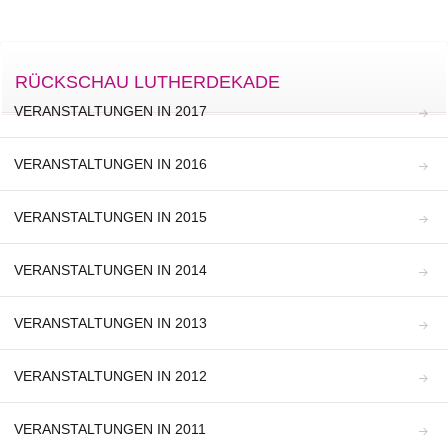
RÜCKSCHAU LUTHERDEKADE
VERANSTALTUNGEN IN 2017
VERANSTALTUNGEN IN 2016
VERANSTALTUNGEN IN 2015
VERANSTALTUNGEN IN 2014
VERANSTALTUNGEN IN 2013
VERANSTALTUNGEN IN 2012
VERANSTALTUNGEN IN 2011