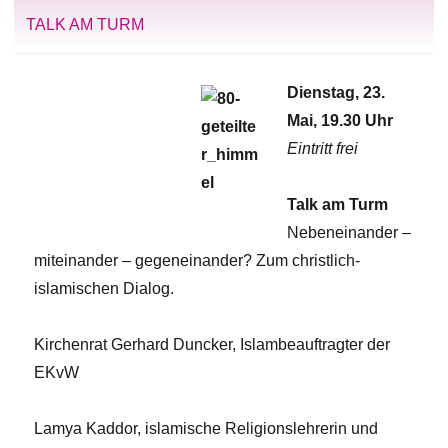
TALK AM TURM
Dienstag, 23.
Mai, 19.30 Uhr
Eintritt frei
Talk am Turm
Nebeneinander –
miteinander – gegeneinander? Zum christlich-
islamischen Dialog.
Kirchenrat Gerhard Duncker, Islambeauftragter der
EKvW
Lamya Kaddor, islamische Religionslehrerin und