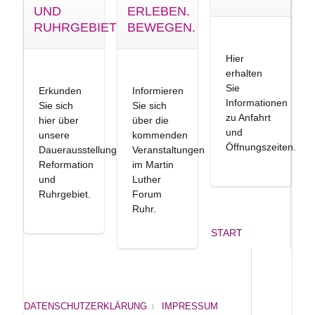
UND
ERLEBEN.
RUHRGEBIET
BEWEGEN.
Hier
erhalten
Sie
Erkunden
Informieren
Informationen
Sie sich
Sie sich
zu Anfahrt
hier über
über die
und
unsere
kommenden
Öffnungszeiten.
Dauerausstellung
Veranstaltungen
Reformation
im Martin
und
Luther
Ruhrgebiet.
Forum
Ruhr.
START
DATENSCHUTZERKLÄRUNG
IMPRESSUM