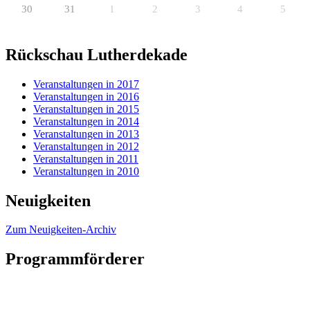
30
31
1
2
3
4
5
Rückschau Lutherdekade
Veranstaltungen in 2017
Veranstaltungen in 2016
Veranstaltungen in 2015
Veranstaltungen in 2014
Veranstaltungen in 2013
Veranstaltungen in 2012
Veranstaltungen in 2011
Veranstaltungen in 2010
Neuigkeiten
Zum Neuigkeiten-Archiv
Programmförderer