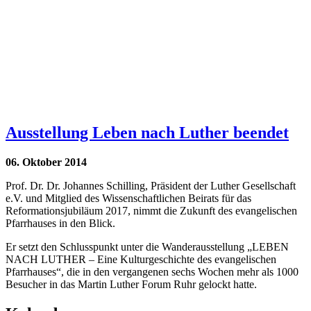
Ausstellung Leben nach Luther beendet
06. Oktober 2014
Prof. Dr. Dr. Johannes Schilling, Präsident der Luther Gesellschaft
e.V. und Mitglied des Wissenschaftlichen Beirats für das
Reformationsjubiläum 2017, nimmt die Zukunft des evangelischen
Pfarrhauses in den Blick.
Er setzt den Schlusspunkt unter die Wanderausstellung „LEBEN
NACH LUTHER – Eine Kulturgeschichte des evangelischen
Pfarrhauses“, die in den vergangenen sechs Wochen mehr als 1000
Besucher in das Martin Luther Forum Ruhr gelockt hatte.