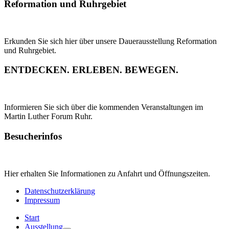
Reformation und Ruhrgebiet
Erkunden Sie sich hier über unsere Dauerausstellung Reformation
und Ruhrgebiet.
ENTDECKEN. ERLEBEN. BEWEGEN.
Informieren Sie sich über die kommenden Veranstaltungen im
Martin Luther Forum Ruhr.
Besucherinfos
Hier erhalten Sie Informationen zu Anfahrt und Öffnungszeiten.
Datenschutzerklärung
Impressum
Start
Ausstellung