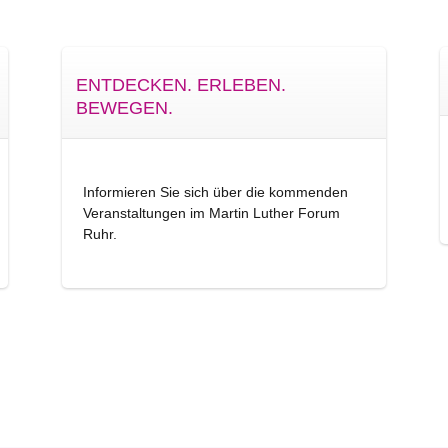
ENTDECKEN. ERLEBEN.
BEWEGEN.
Informieren Sie sich über die kommenden
Veranstaltungen im Martin Luther Forum
Ruhr.