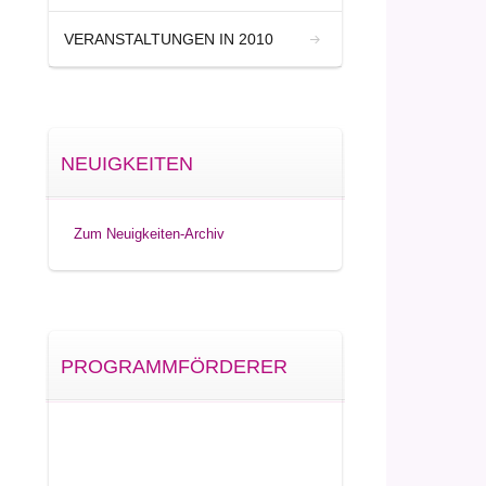
VERANSTALTUNGEN IN 2010
NEUIGKEITEN
Zum Neuigkeiten-Archiv
PROGRAMMFÖRDERER