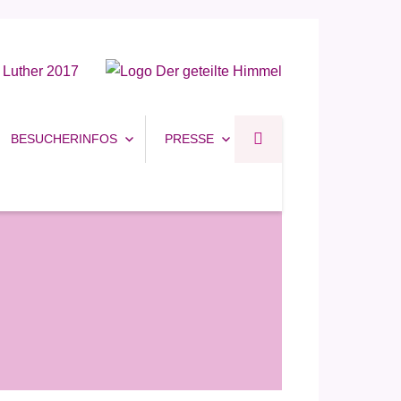
BESUCHERINFOS
PRESSE