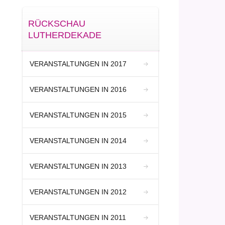
RÜCKSCHAU
LUTHERDEKADE
VERANSTALTUNGEN IN 2017
VERANSTALTUNGEN IN 2016
VERANSTALTUNGEN IN 2015
VERANSTALTUNGEN IN 2014
VERANSTALTUNGEN IN 2013
VERANSTALTUNGEN IN 2012
VERANSTALTUNGEN IN 2011