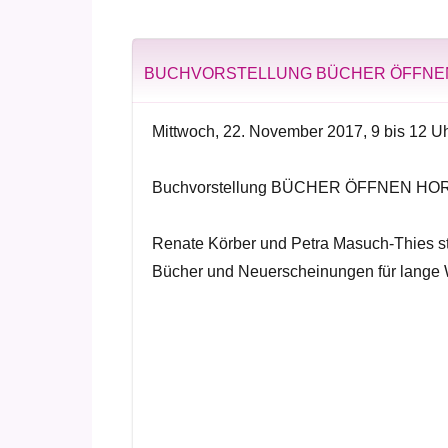
BUCHVORSTELLUNG BÜCHER ÖFFNE
Mittwoch, 22. November 2017, 9 bis 12 U
Buchvorstellung BÜCHER ÖFFNEN HO
Renate Körber und Petra Masuch-Thies st
Bücher und Neuerscheinungen für lange 