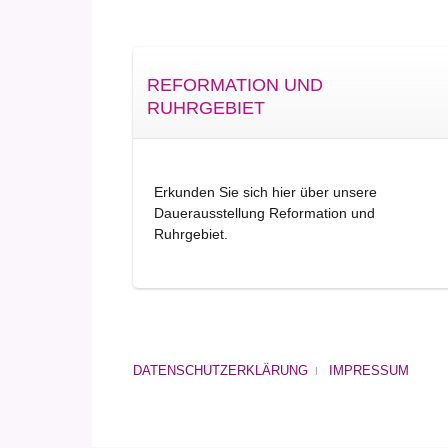
REFORMATION UND
RUHRGEBIET
Erkunden Sie sich hier über unsere
Dauerausstellung Reformation und
Ruhrgebiet.
DATENSCHUTZERKLÄRUNG
IMPRESSUM