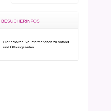
BESUCHERINFOS
Hier erhalten Sie Informationen zu Anfahrt
und Öffnungszeiten.