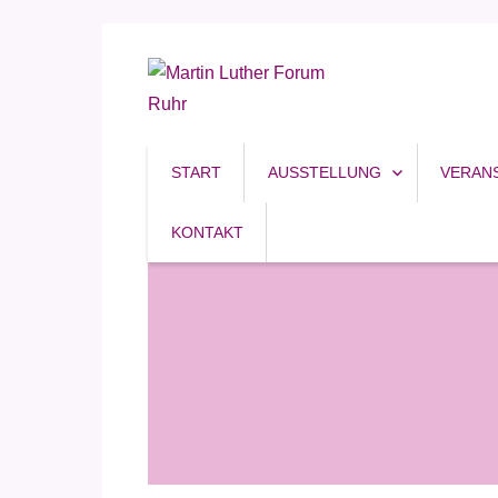
Reformation, Ruhrgebiet, Kultur
Martin Luther Forum R
START
AUSSTELLUNG
VERAN
KONTAKT