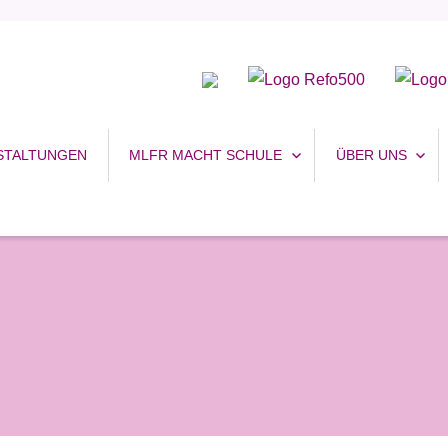
uhr
STALTUNGEN
MLFR MACHT SCHULE
ÜBER UNS