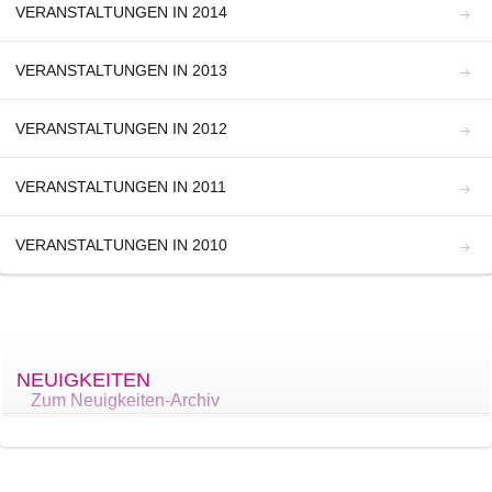
VERANSTALTUNGEN IN 2014
VERANSTALTUNGEN IN 2013
VERANSTALTUNGEN IN 2012
VERANSTALTUNGEN IN 2011
VERANSTALTUNGEN IN 2010
NEUIGKEITEN
Zum Neuigkeiten-Archiv