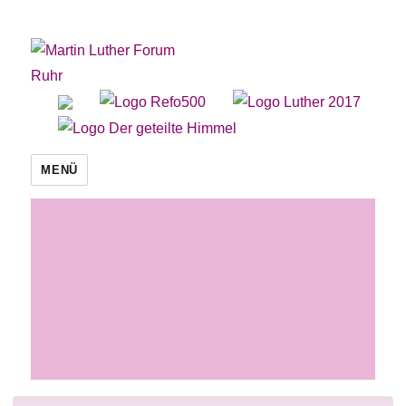
Martin Luther Forum Ruhr
MENÜ