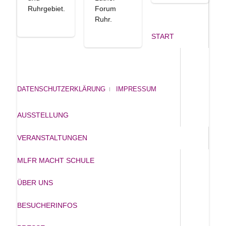
Ruhrgebiet.
Forum
Ruhr.
START
DATENSCHUTZERKLÄRUNG
IMPRESSUM
AUSSTELLUNG
VERANSTALTUNGEN
MLFR MACHT SCHULE
ÜBER UNS
BESUCHERINFOS