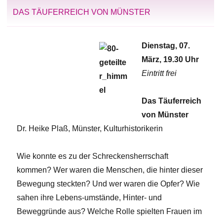
DAS TÄUFERREICH VON MÜNSTER
Dienstag, 07.
März, 19.30 Uhr
Eintritt frei
Das Täuferreich
von Münster
Dr. Heike Plaß, Münster, Kulturhistorikerin
Wie konnte es zu der Schreckensherrschaft
kommen? Wer waren die Menschen, die hinter dieser
Bewegung steckten? Und wer waren die Opfer? Wie
sahen ihre Lebens-umstände, Hinter- und
Beweggründe aus? Welche Rolle spielten Frauen im