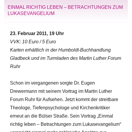
EINMAL RICHTIG LEBEN – BETRACHTUNGEN ZUM
LUKASEVANGELIUM
23. Februar 2011, 19 Uhr
VVK: 10 Euro / 5 Euro
Karten erhältlich in der Humboldt-Buchhandlung
Gladbeck und im Turmladen des Martin Luther Forum
Ruhr
Schon im vergangenen sorgte Dr. Eugen
Drewermann mit seinem Vortrag im Martin Luther
Forum Ruhr für Aufsehen. Jetzt kommt der streitbare
Theologe, Tiefenpsychologe und Kirchenkritiker
erneut an die Bülser Straße. Sein Vortrag „Einmal
richtig leben – Betrachtungen zum Lukasevangelium“