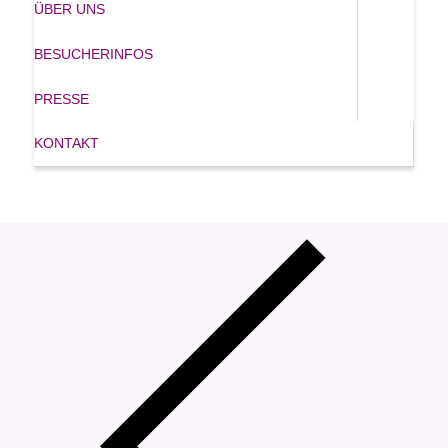
ÜBER UNS
BESUCHERINFOS
PRESSE
KONTAKT