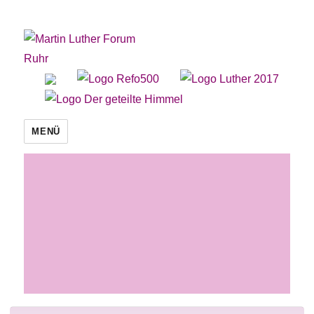
Martin Luther Forum Ruhr
MENÜ