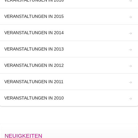
VERANSTALTUNGEN IN 2016
VERANSTALTUNGEN IN 2015
VERANSTALTUNGEN IN 2014
VERANSTALTUNGEN IN 2013
VERANSTALTUNGEN IN 2012
VERANSTALTUNGEN IN 2011
VERANSTALTUNGEN IN 2010
NEUIGKEITEN