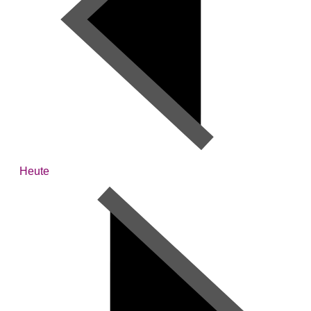
Heute