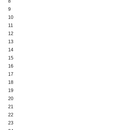
8
9
10
11
12
13
14
15
16
17
18
19
20
21
22
23