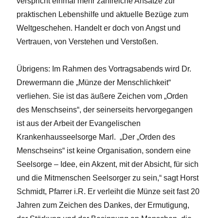
verspricht einmal mehr zahlreiche Ansätze zur
praktischen Lebenshilfe und aktuelle Bezüge zum
Weltgeschehen. Handelt er doch von Angst und
Vertrauen, von Verstehen und Verstoßen.
Übrigens: Im Rahmen des Vortragsabends wird Dr.
Drewermann die „Münze der Menschlichkeit“
verliehen. Sie ist das äußere Zeichen vom „Orden
des Menschseins“, der seinerseits hervorgegangen
ist aus der Arbeit der Evangelischen
Krankenhausseelsorge Marl. „Der „Orden des
Menschseins“ ist keine Organisation, sondern eine
Seelsorge – Idee, ein Akzent, mit der Absicht, für sich
und die Mitmenschen Seelsorger zu sein,“ sagt Horst
Schmidt, Pfarrer i.R. Er verleiht die Münze seit fast 20
Jahren zum Zeichen des Dankes, der Ermutigung,