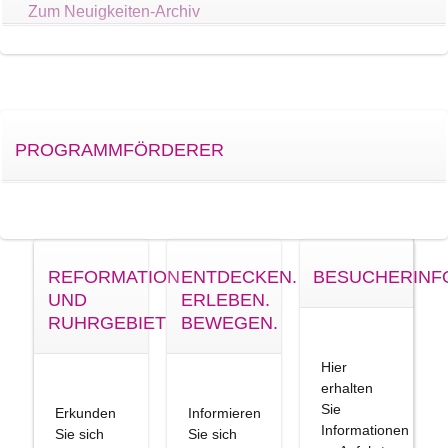
Zum Neuigkeiten-Archiv
PROGRAMMFÖRDERER
REFORMATION
ENTDECKEN.
BESUCHERINF
UND
ERLEBEN.
RUHRGEBIET
BEWEGEN.
Hier
erhalten
Sie
Erkunden
Informieren
Informationen
Sie sich
Sie sich