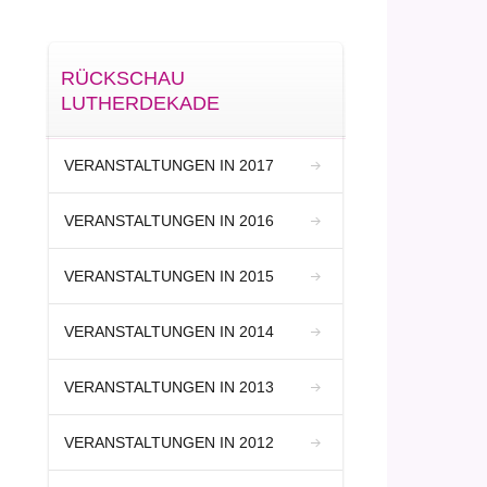
RÜCKSCHAU
LUTHERDEKADE
VERANSTALTUNGEN IN 2017
VERANSTALTUNGEN IN 2016
VERANSTALTUNGEN IN 2015
VERANSTALTUNGEN IN 2014
VERANSTALTUNGEN IN 2013
VERANSTALTUNGEN IN 2012