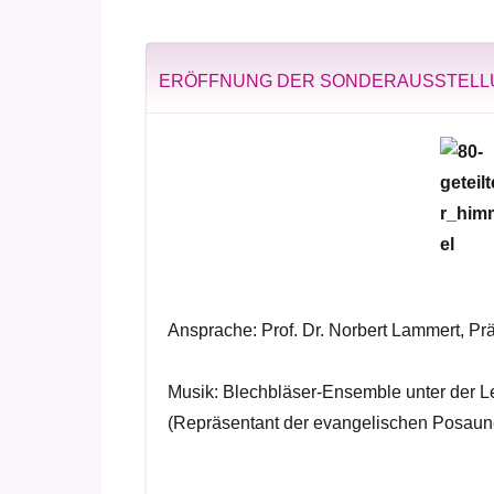
ERÖFFNUNG DER SONDERAUSSTELL
Ansprache: Prof. Dr. Norbert Lammert, P
Musik: Blechbläser-Ensemble unter der 
(Repräsentant der evangelischen Posaun