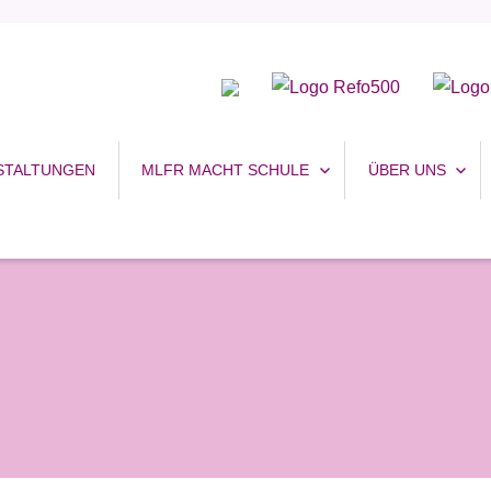
uhr
STALTUNGEN
MLFR MACHT SCHULE
ÜBER UNS