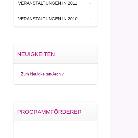
VERANSTALTUNGEN IN 2011
VERANSTALTUNGEN IN 2010
NEUIGKEITEN
Zum Neuigkeiten-Archiv
PROGRAMMFÖRDERER