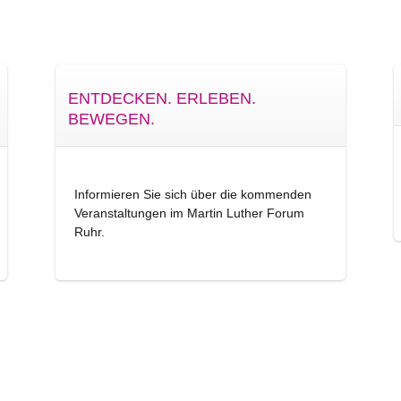
ENTDECKEN. ERLEBEN.
BEWEGEN.
Informieren Sie sich über die kommenden
Veranstaltungen im Martin Luther Forum
Ruhr.