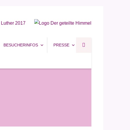
BESUCHERINFOS
PRESSE