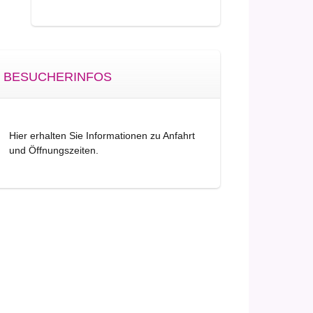
BESUCHERINFOS
Hier erhalten Sie Informationen zu Anfahrt
und Öffnungszeiten.