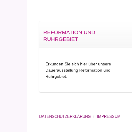
REFORMATION UND
RUHRGEBIET
Erkunden Sie sich hier über unsere
Dauerausstellung Reformation und
Ruhrgebiet.
DATENSCHUTZERKLÄRUNG
IMPRESSUM