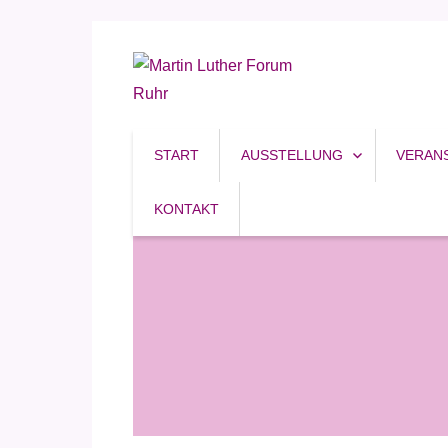
Reformation, Ruhrgebiet, Kultur
Martin Luther Forum R
START
AUSSTELLUNG
VERAN
KONTAKT