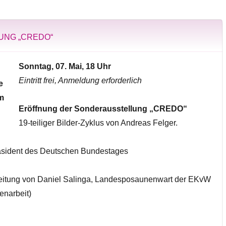
UNG „CREDO“
Sonntag, 07. Mai, 18 Uhr
Eintritt frei, Anmeldung erforderlich
Eröffnung der Sonderausstellung „CREDO“
19-teiliger Bilder-Zyklus von Andreas Felger.
räsident des Deutschen Bundestages
Leitung von Daniel Salinga, Landesposaunenwart der EKvW
enarbeit)