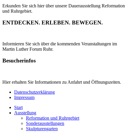
Erkunden Sie sich hier über unsere Dauerausstellung Reformation
und Ruhrgebiet.
ENTDECKEN. ERLEBEN. BEWEGEN.
Informieren Sie sich über die kommenden Veranstaltungen im
Martin Luther Forum Ruhr.
Besucherinfos
Hier erhalten Sie Informationen zu Anfahrt und Öffnungszeiten.
Datenschutzerklärung
Impressum
Start
Ausstellung
Reformation und Ruhrgebiet
Sonderausstellungen
Skulpturengarten