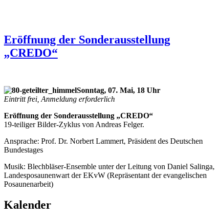
Eröffnung der Sonderausstellung
„CREDO“
Sonntag, 07. Mai, 18 Uhr
Eintritt frei, Anmeldung erforderlich
Eröffnung der Sonderausstellung „CREDO“
19-teiliger Bilder-Zyklus von Andreas Felger.
Ansprache: Prof. Dr. Norbert Lammert, Präsident des Deutschen
Bundestages
Musik: Blechbläser-Ensemble unter der Leitung von Daniel Salinga,
Landesposaunenwart der EKvW (Repräsentant der evangelischen
Posaunenarbeit)
Kalender