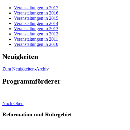
Veranstaltungen in 2017
Veranstaltungen in 2016
Veranstaltungen in 2015
Veranstaltungen in 2014
Veranstaltungen in 2013
Veranstaltungen in 2012
Veranstaltungen in 2011
Veranstaltungen in 2010
Neuigkeiten
Zum Neuigkeiten-Archiv
Programmförderer
Nach Oben
Reformation und Ruhrgebiet