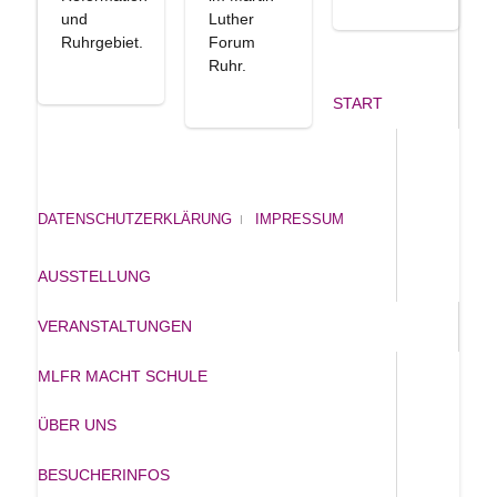
und
Luther
Ruhrgebiet.
Forum
Ruhr.
START
DATENSCHUTZERKLÄRUNG
IMPRESSUM
AUSSTELLUNG
VERANSTALTUNGEN
MLFR MACHT SCHULE
ÜBER UNS
BESUCHERINFOS