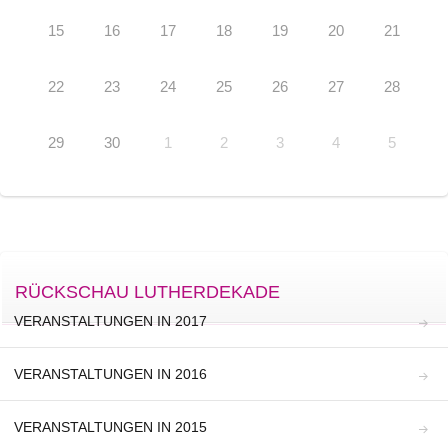
15
16
17
18
19
20
21
22
23
24
25
26
27
28
29
30
1
2
3
4
5
RÜCKSCHAU LUTHERDEKADE
VERANSTALTUNGEN IN 2017
VERANSTALTUNGEN IN 2016
VERANSTALTUNGEN IN 2015