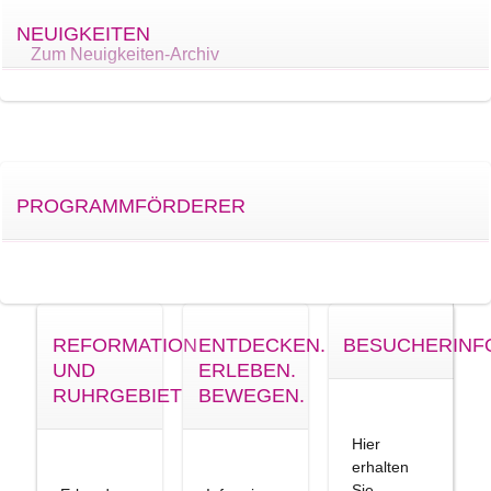
NEUIGKEITEN
Zum Neuigkeiten-Archiv
PROGRAMMFÖRDERER
REFORMATION
ENTDECKEN.
BESUCHERINF
UND
ERLEBEN.
RUHRGEBIET
BEWEGEN.
Hier
erhalten
Sie