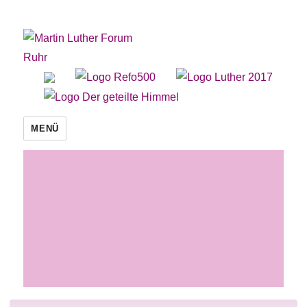
Martin Luther Forum Ruhr
MENÜ