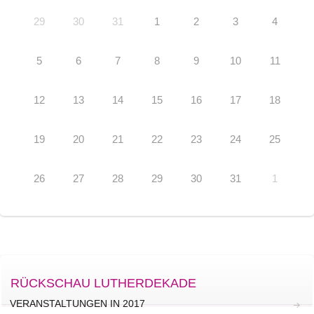
29
30
31
1
2
3
4
5
6
7
8
9
10
11
12
13
14
15
16
17
18
19
20
21
22
23
24
25
26
27
28
29
30
31
1
RÜCKSCHAU LUTHERDEKADE
VERANSTALTUNGEN IN 2017