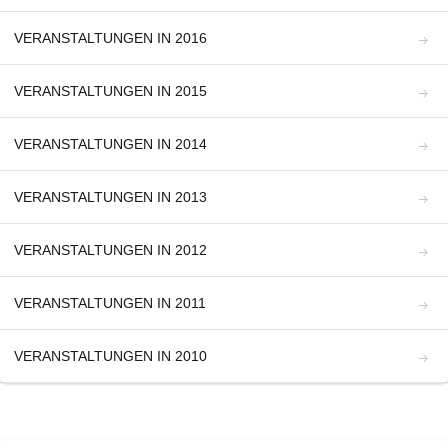
VERANSTALTUNGEN IN 2016
VERANSTALTUNGEN IN 2015
VERANSTALTUNGEN IN 2014
VERANSTALTUNGEN IN 2013
VERANSTALTUNGEN IN 2012
VERANSTALTUNGEN IN 2011
VERANSTALTUNGEN IN 2010