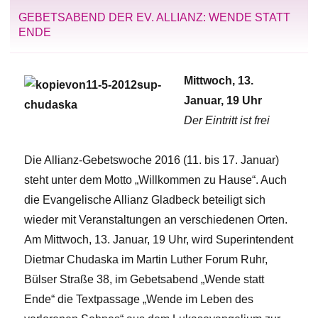
GEBETSABEND DER EV. ALLIANZ: WENDE STATT
ENDE
Mittwoch, 13.
Januar, 19 Uhr
Der Eintritt ist frei
Die Allianz-Gebetswoche 2016 (11. bis 17. Januar)
steht unter dem Motto „Willkommen zu Hause“. Auch
die Evangelische Allianz Gladbeck beteiligt sich
wieder mit Veranstaltungen an verschiedenen Orten.
Am Mittwoch, 13. Januar, 19 Uhr, wird Superintendent
Dietmar Chudaska im Martin Luther Forum Ruhr,
Bülser Straße 38, im Gebetsabend „Wende statt
Ende“ die Textpassage „Wende im Leben des