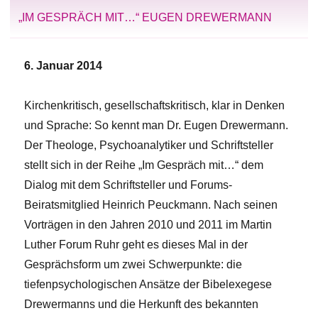
„IM GESPRÄCH MIT…“ EUGEN DREWERMANN
6. Januar 2014
Kirchenkritisch, gesellschaftskritisch, klar in Denken
und Sprache: So kennt man Dr. Eugen Drewermann.
Der Theologe, Psychoanalytiker und Schriftsteller
stellt sich in der Reihe „Im Gespräch mit…“ dem
Dialog mit dem Schriftsteller und Forums-
Beiratsmitglied Heinrich Peuckmann. Nach seinen
Vorträgen in den Jahren 2010 und 2011 im Martin
Luther Forum Ruhr geht es dieses Mal in der
Gesprächsform um zwei Schwerpunkte: die
tiefenpsychologischen Ansätze der Bibelexegese
Drewermanns und die Herkunft des bekannten