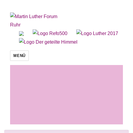
Martin Luther Forum Ruhr
MENÜ