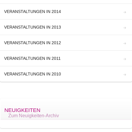
VERANSTALTUNGEN IN 2014
VERANSTALTUNGEN IN 2013
VERANSTALTUNGEN IN 2012
VERANSTALTUNGEN IN 2011
VERANSTALTUNGEN IN 2010
NEUIGKEITEN
Zum Neuigkeiten-Archiv