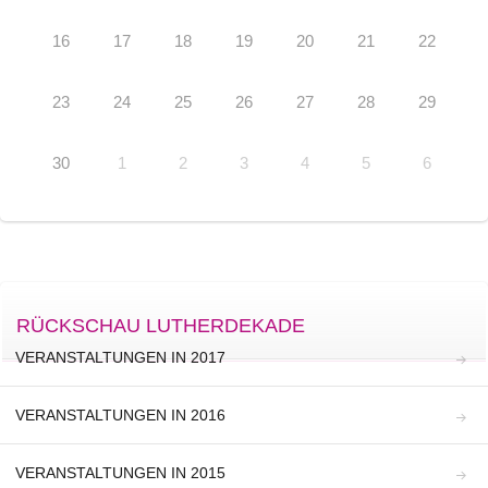
16
17
18
19
20
21
22
23
24
25
26
27
28
29
30
1
2
3
4
5
6
RÜCKSCHAU LUTHERDEKADE
VERANSTALTUNGEN IN 2017
VERANSTALTUNGEN IN 2016
VERANSTALTUNGEN IN 2015