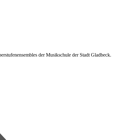
erstufenensembles der Musikschule der Stadt Gladbeck.