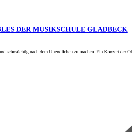
LES DER MUSIKSCHULE GLADBECK
und sehnsüchtig nach dem Unendlichen zu machen. Ein Konzert der Ob