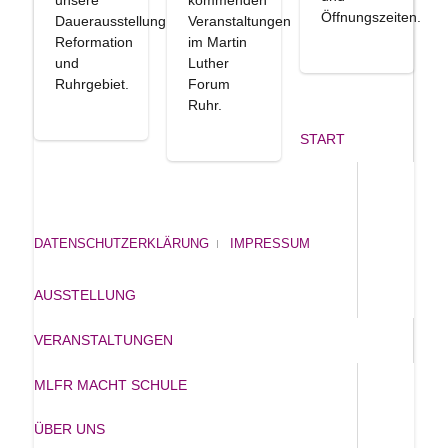
Öffnungszeiten.
Dauerausstellung
Veranstaltungen
Reformation
im Martin
und
Luther
Ruhrgebiet.
Forum
Ruhr.
START
DATENSCHUTZERKLÄRUNG
IMPRESSUM
AUSSTELLUNG
VERANSTALTUNGEN
MLFR MACHT SCHULE
ÜBER UNS