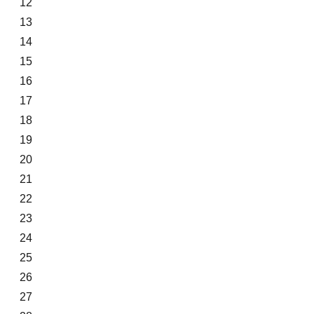
12
13
14
15
16
17
18
19
20
21
22
23
24
25
26
27