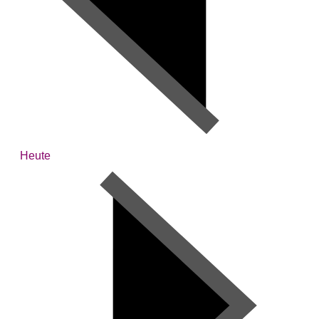
Heute