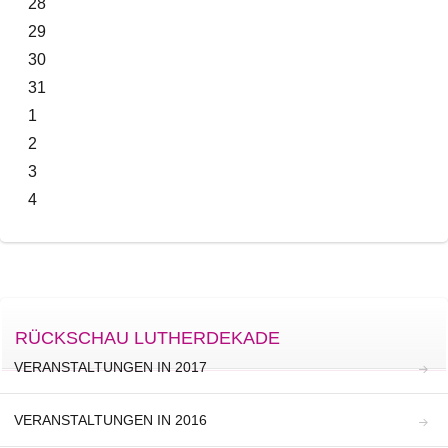
28
29
30
31
1
2
3
4
RÜCKSCHAU LUTHERDEKADE
VERANSTALTUNGEN IN 2017
VERANSTALTUNGEN IN 2016