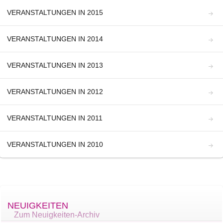
VERANSTALTUNGEN IN 2015
VERANSTALTUNGEN IN 2014
VERANSTALTUNGEN IN 2013
VERANSTALTUNGEN IN 2012
VERANSTALTUNGEN IN 2011
VERANSTALTUNGEN IN 2010
NEUIGKEITEN
Zum Neuigkeiten-Archiv