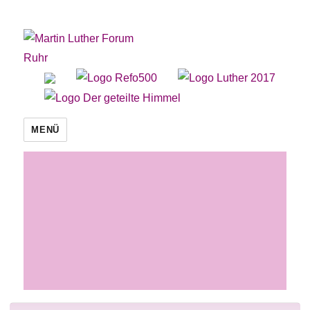
Martin Luther Forum Ruhr
MENÜ