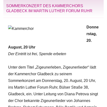
SOMMERKONZERT DES KAMMERCHORS
GLADBECK IM MARTIN LUTHER FORUM RUHR
Donne
rstag,
20.
August, 20 Uhr
Der Eintritt ist frei, Spende erbeten
Unter dem Titel „Zigeunerleben, Zigeunerlieder“ lädt
der Kammerchor Gladbeck zu seinem
Sommerkonzert am Donnerstag, 20. August, 20 Uhr,
ins Martin Luther Forum Ruhr, Bülser Straße 38,
Gladbeck, ein. Unter Leitung von Diana Petrova singt
der Chor bekannte Zigeunerlieder von Johannes