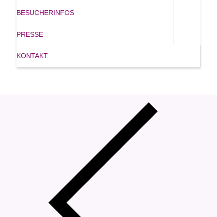
BESUCHERINFOS
PRESSE
KONTAKT