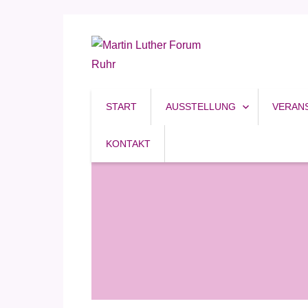
Reformation, Ruhrgebiet, Kultur
Martin Luther Forum R
START
AUSSTELLUNG
VERAN
KONTAKT