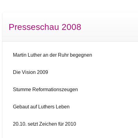
Presseschau 2008
Martin Luther an der Ruhr begegnen
Die Vision 2009
Stumme Reformationszeugen
Gebaut auf Luthers Leben
20.10. setzt Zeichen für 2010