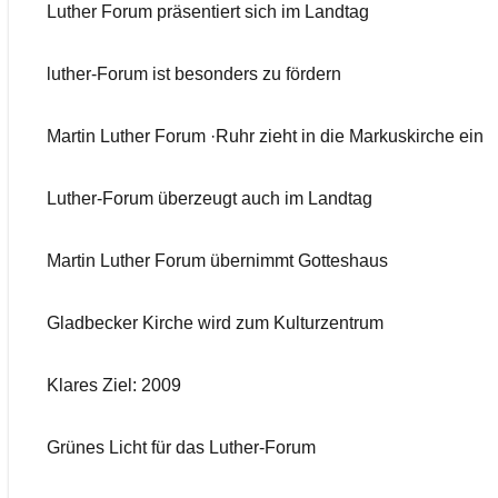
Luther Forum präsentiert sich im Landtag
luther-Forum ist besonders zu fördern
Martin Luther Forum ·Ruhr zieht in die Markuskirche ein
Luther-Forum überzeugt auch im Landtag
Martin Luther Forum übernimmt Gotteshaus
Gladbecker Kirche wird zum Kulturzentrum
Klares Ziel: 2009
Grünes Licht für das Luther-Forum