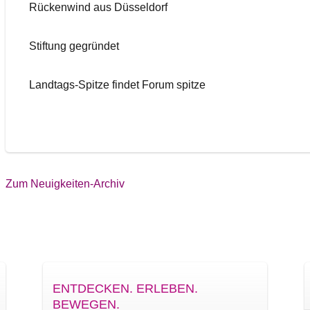
Rückenwind aus Düsseldorf
Stiftung gegründet
Landtags-Spitze findet Forum spitze
Zum Neuigkeiten-Archiv
ENTDECKEN. ERLEBEN.
BEWEGEN.