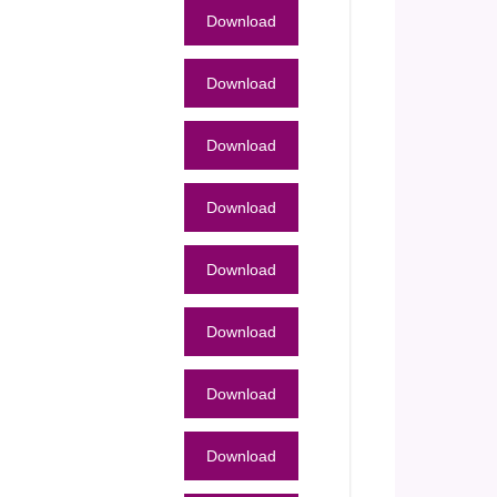
Download
Download
Download
Download
Download
Download
Download
Download