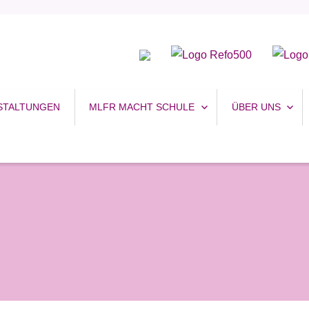
uhr
STALTUNGEN
MLFR MACHT SCHULE
ÜBER UNS