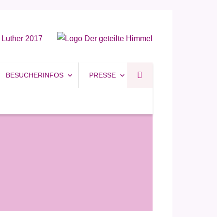
BESUCHERINFOS
PRESSE