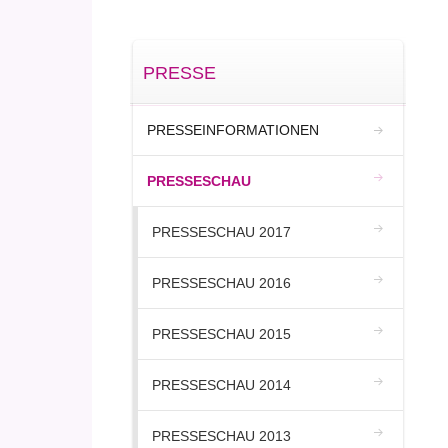
PRESSE
PRESSEINFORMATIONEN
PRESSESCHAU
PRESSESCHAU 2017
PRESSESCHAU 2016
PRESSESCHAU 2015
PRESSESCHAU 2014
PRESSESCHAU 2013