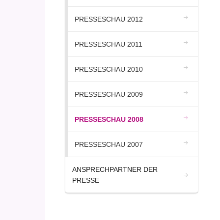
PRESSESCHAU 2012
PRESSESCHAU 2011
PRESSESCHAU 2010
PRESSESCHAU 2009
PRESSESCHAU 2008
PRESSESCHAU 2007
ANSPRECHPARTNER DER
PRESSE