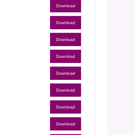
Download
Download
Download
Download
Download
Download
Download
Download