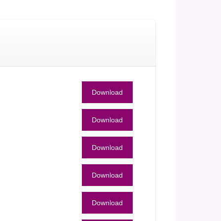
Download
Download
Download
Download
Download