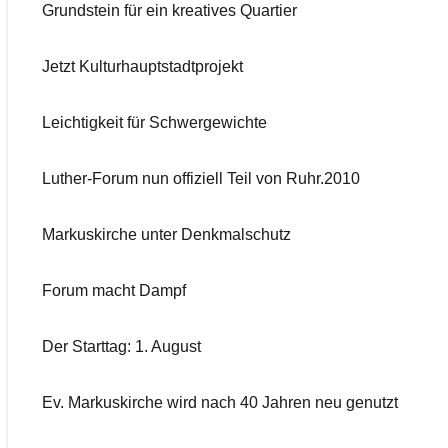
Grundstein für ein kreatives Quartier
Jetzt Kulturhauptstadtprojekt
Leichtigkeit für Schwergewichte
Luther-Forum nun offiziell Teil von Ruhr.2010
Markuskirche unter Denkmalschutz
Forum macht Dampf
Der Starttag: 1. August
Ev. Markuskirche wird nach 40 Jahren neu genutzt