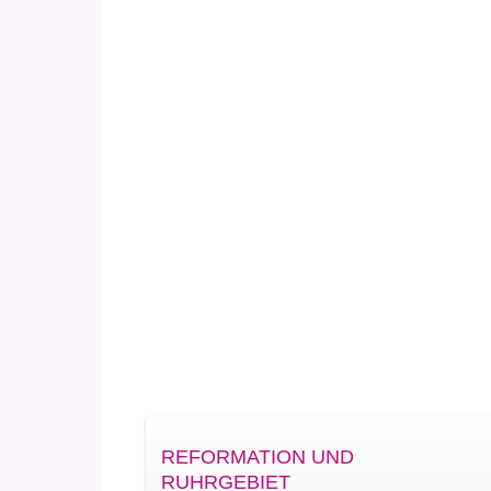
REFORMATION UND
RUHRGEBIET