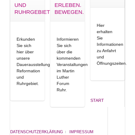
UND
ERLEBEN.
RUHRGEBIET
BEWEGEN.
Hier
erhalten
Sie
Erkunden
Informieren
Informationen
Sie sich
Sie sich
zu Anfahrt
hier über
über die
und
unsere
kommenden
Öffnungszeiten.
Dauerausstellung
Veranstaltungen
Reformation
im Martin
und
Luther
Ruhrgebiet.
Forum
Ruhr.
START
DATENSCHUTZERKLÄRUNG
IMPRESSUM