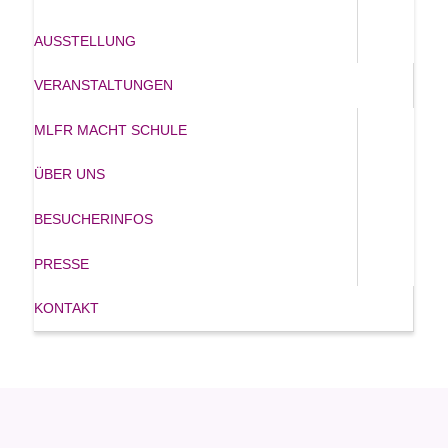
AUSSTELLUNG
VERANSTALTUNGEN
MLFR MACHT SCHULE
ÜBER UNS
BESUCHERINFOS
PRESSE
KONTAKT