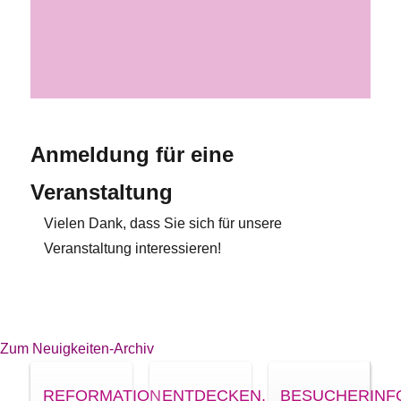
Anmeldung für eine
Veranstaltung
Vielen Dank, dass Sie sich für unsere
Veranstaltung interessieren!
Zum Neuigkeiten-Archiv
REFORMATION
ENTDECKEN.
BESUCHERINF