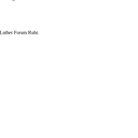
 Luther Forum Ruhr.