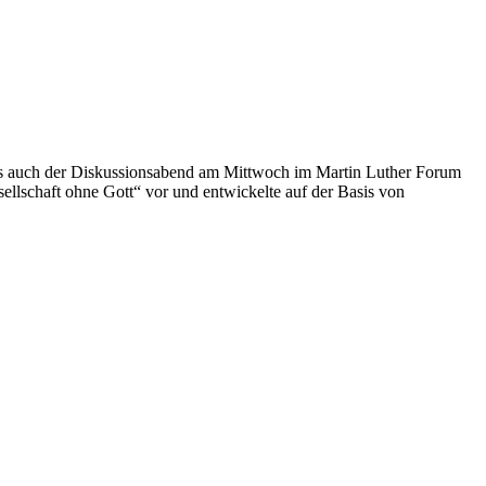
teres auch der Diskussionsabend am Mittwoch im Martin Luther Forum
ellschaft ohne Gott“ vor und entwickelte auf der Basis von