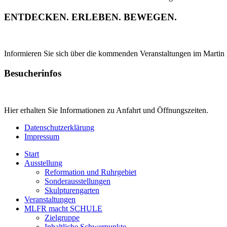
ENTDECKEN. ERLEBEN. BEWEGEN.
Informieren Sie sich über die kommenden Veranstaltungen im Martin
Besucherinfos
Hier erhalten Sie Informationen zu Anfahrt und Öffnungszeiten.
Datenschutzerklärung
Impressum
Start
Ausstellung
Reformation und Ruhrgebiet
Sonderausstellungen
Skulpturengarten
Veranstaltungen
MLFR macht SCHULE
Zielgruppe
Inhaltliche Schwerpunkte