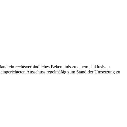
nd ein rechtsverbindliches Bekenntnis zu einem „inklusiven
ns eingerichteten Ausschuss regelmäßig zum Stand der Umsetzung zu