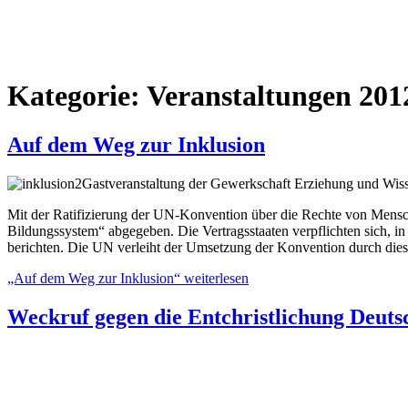
Kategorie:
Veranstaltungen 201
Auf dem Weg zur Inklusion
Gastveranstaltung der Gewerkschaft Erziehung und Wi
Mit der Ratifizierung der UN-Konvention über die Rechte von Mensc
Bildungssystem“ abgegeben. Die Vertragsstaaten verpflichten sich, 
berichten. Die UN verleiht der Umsetzung der Konvention durch dies
„Auf dem Weg zur Inklusion“
weiterlesen
Weckruf gegen die Entchristlichung Deuts