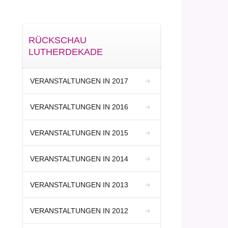
RÜCKSCHAU
LUTHERDEKADE
VERANSTALTUNGEN IN 2017
VERANSTALTUNGEN IN 2016
VERANSTALTUNGEN IN 2015
VERANSTALTUNGEN IN 2014
VERANSTALTUNGEN IN 2013
VERANSTALTUNGEN IN 2012