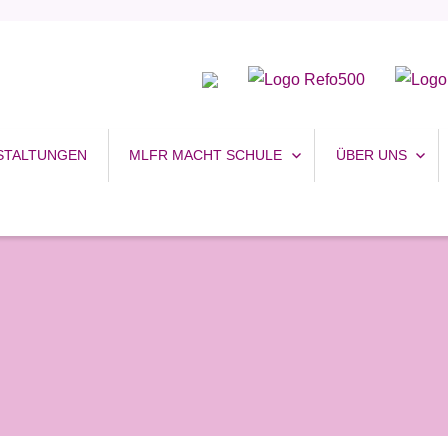
uhr
STALTUNGEN
MLFR MACHT SCHULE
ÜBER UNS