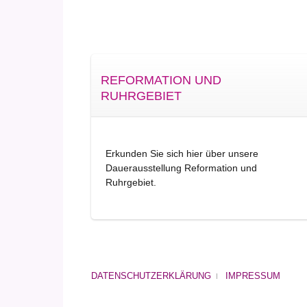
REFORMATION UND
RUHRGEBIET
Erkunden Sie sich hier über unsere
Dauerausstellung Reformation und
Ruhrgebiet.
DATENSCHUTZERKLÄRUNG
IMPRESSUM