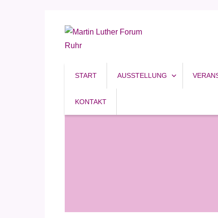
Reformation, Ruhrgebiet, Kultur
Martin Luther Forum R
START
AUSSTELLUNG
VERAN
KONTAKT