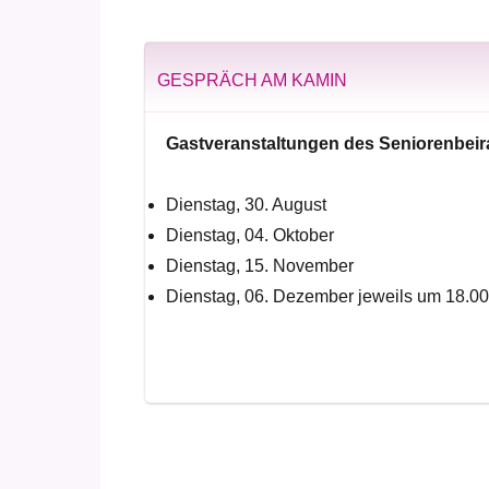
GESPRÄCH AM KAMIN
Gastveranstaltungen des Seniorenbeir
Dienstag, 30. August
Dienstag, 04. Oktober
Dienstag, 15. November
Dienstag, 06. Dezember jeweils um 18.00