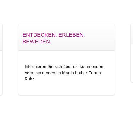
ENTDECKEN. ERLEBEN.
BEWEGEN.
Informieren Sie sich über die kommenden
Veranstaltungen im Martin Luther Forum
Ruhr.