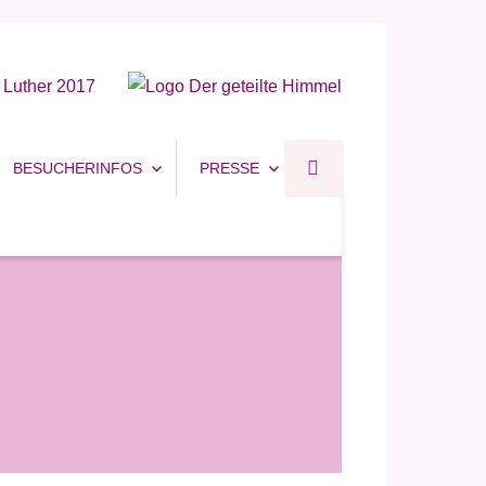
BESUCHERINFOS
PRESSE