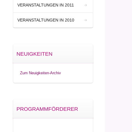
VERANSTALTUNGEN IN 2011
VERANSTALTUNGEN IN 2010
NEUIGKEITEN
Zum Neuigkeiten-Archiv
PROGRAMMFÖRDERER