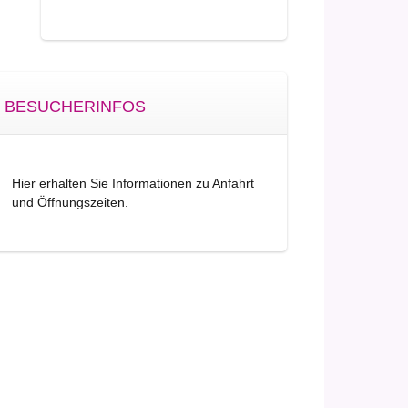
BESUCHERINFOS
Hier erhalten Sie Informationen zu Anfahrt
und Öffnungszeiten.