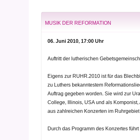
MUSIK DER REFORMATION
06. Juni 2010, 17:00 Uhr
Auftritt der lutherischen Gebetsgemeins
Eigens zur RUHR.2010 ist für das Blechb
zu Luthers bekanntestem Reformationslied 
Auftrag gegeben worden. Sie wird zur Ura
College, Illinois, USA und als Komponi
aus zahlreichen Konzerten im Ruhrgebiet
Durch das Programm des Konzertes führt