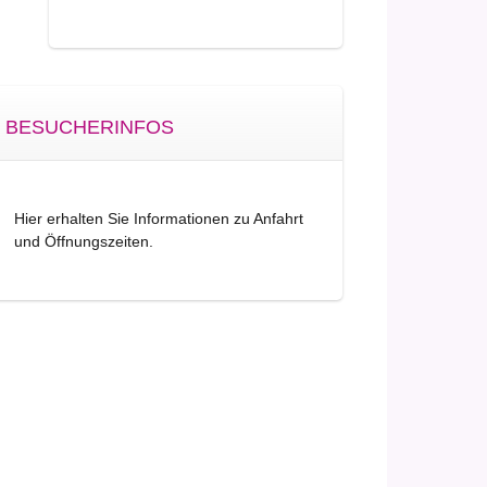
BESUCHERINFOS
Hier erhalten Sie Informationen zu Anfahrt
und Öffnungszeiten.