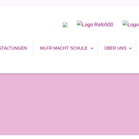
uhr
STALTUNGEN
MLFR MACHT SCHULE
ÜBER UNS