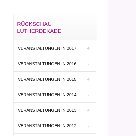
RÜCKSCHAU
LUTHERDEKADE
VERANSTALTUNGEN IN 2017
VERANSTALTUNGEN IN 2016
VERANSTALTUNGEN IN 2015
VERANSTALTUNGEN IN 2014
VERANSTALTUNGEN IN 2013
VERANSTALTUNGEN IN 2012