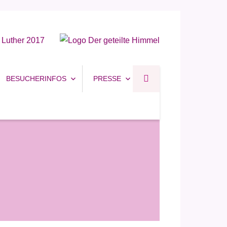
BESUCHERINFOS
PRESSE