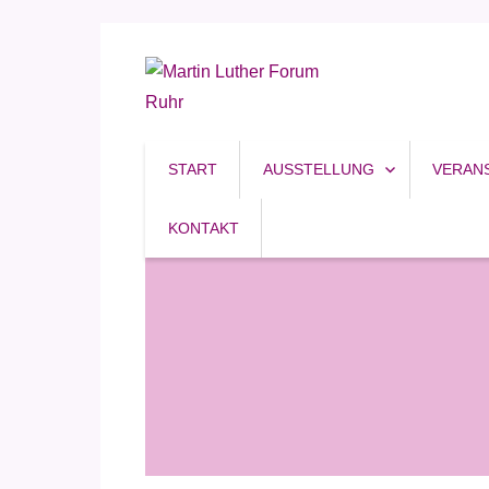
Reformation, Ruhrgebiet, Kultur
Martin Luther Forum R
START
AUSSTELLUNG
VERAN
KONTAKT