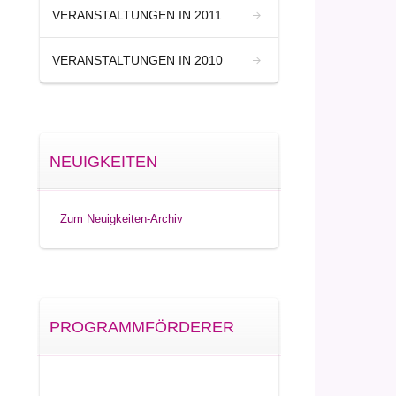
VERANSTALTUNGEN IN 2011
VERANSTALTUNGEN IN 2010
NEUIGKEITEN
Zum Neuigkeiten-Archiv
PROGRAMMFÖRDERER