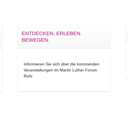
ENTDECKEN. ERLEBEN.
BEWEGEN.
Informieren Sie sich über die kommenden
Veranstaltungen im Martin Luther Forum
Ruhr.