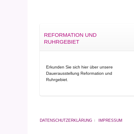
REFORMATION UND
RUHRGEBIET
Erkunden Sie sich hier über unsere
Dauerausstellung Reformation und
Ruhrgebiet.
DATENSCHUTZERKLÄRUNG
IMPRESSUM