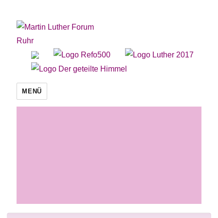
Martin Luther Forum Ruhr
MENÜ