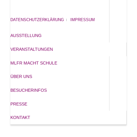
DATENSCHUTZERKLÄRUNG
IMPRESSUM
AUSSTELLUNG
VERANSTALTUNGEN
MLFR MACHT SCHULE
ÜBER UNS
BESUCHERINFOS
PRESSE
KONTAKT