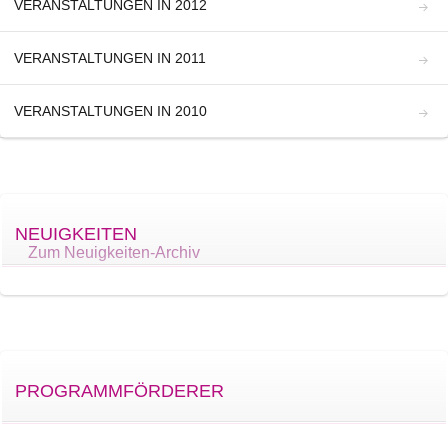
VERANSTALTUNGEN IN 2012
VERANSTALTUNGEN IN 2011
VERANSTALTUNGEN IN 2010
NEUIGKEITEN
Zum Neuigkeiten-Archiv
PROGRAMMFÖRDERER