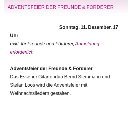
ADVENTSFEIER DER FREUNDE & FÖRDERER
Sonntag, 11. Dezember, 17
Uhr
exkl. für Freunde und Förderer
,
Anmeldung
erforderlich
Adventsfeier der Freunde & Förderer
Das Essener Gitarrenduo Bernd Steinmann und
Stefan Loos wird die Adventsfeier mit
Weihnachtsliedern gestalten.