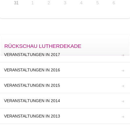
31
1
2
3
4
5
6
RÜCKSCHAU LUTHERDEKADE
VERANSTALTUNGEN IN 2017
VERANSTALTUNGEN IN 2016
VERANSTALTUNGEN IN 2015
VERANSTALTUNGEN IN 2014
VERANSTALTUNGEN IN 2013