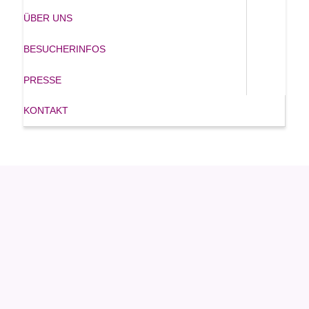
ÜBER UNS
BESUCHERINFOS
PRESSE
KONTAKT