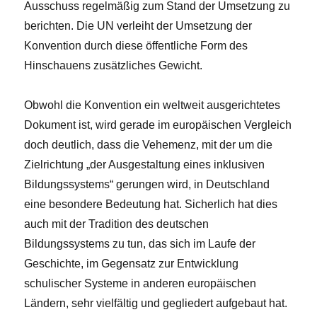
Ausschuss regelmäßig zum Stand der Umsetzung zu
berichten. Die UN verleiht der Umsetzung der
Konvention durch diese öffentliche Form des
Hinschauens zusätzliches Gewicht.
Obwohl die Konvention ein weltweit ausgerichtetes
Dokument ist, wird gerade im europäischen Vergleich
doch deutlich, dass die Vehemenz, mit der um die
Zielrichtung „der Ausgestaltung eines inklusiven
Bildungssystems“ gerungen wird, in Deutschland
eine besondere Bedeutung hat. Sicherlich hat dies
auch mit der Tradition des deutschen
Bildungssystems zu tun, das sich im Laufe der
Geschichte, im Gegensatz zur Entwicklung
schulischer Systeme in anderen europäischen
Ländern, sehr vielfältig und gegliedert aufgebaut hat.