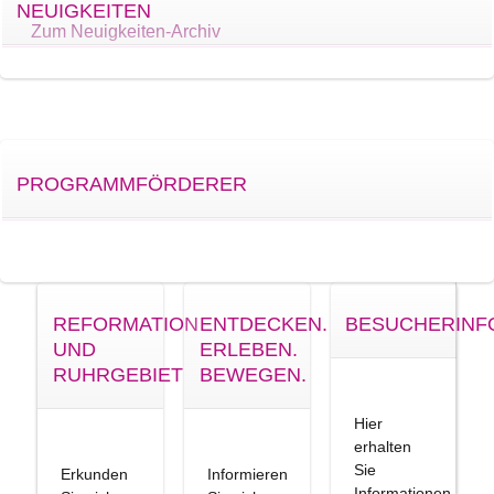
NEUIGKEITEN
Zum Neuigkeiten-Archiv
PROGRAMMFÖRDERER
REFORMATION
ENTDECKEN.
BESUCHERINF
UND
ERLEBEN.
RUHRGEBIET
BEWEGEN.
Hier
erhalten
Sie
Erkunden
Informieren
Informationen