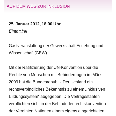
AUF DEM WEG ZUR INKLUSION
25. Januar 2012, 18:00 Uhr
Eintritt frei
Gastveranstaltung der Gewerkschaft Erziehung und
Wissenschaft (GEW)
Mit der Ratifizierung der UN-Konvention über die
Rechte von Menschen mit Behinderungen im März
2009 hat die Bundesrepublik Deutschland ein
rechtsverbindliches Bekenntnis zu einem „inklusiven
Bildungssystem“ abgegeben. Die Vertragsstaaten
verpflichten sich, in der Behindertenrechtskonvention
der Vereinten Nationen einem eigens eingerichteten