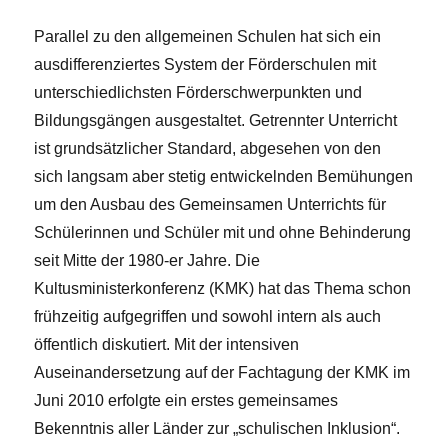
Parallel zu den allgemeinen Schulen hat sich ein
ausdifferenziertes System der Förderschulen mit
unterschiedlichsten Förderschwerpunkten und
Bildungsgängen ausgestaltet. Getrennter Unterricht
ist grundsätzlicher Standard, abgesehen von den
sich langsam aber stetig entwickelnden Bemühungen
um den Ausbau des Gemeinsamen Unterrichts für
Schülerinnen und Schüler mit und ohne Behinderung
seit Mitte der 1980-er Jahre. Die
Kultusministerkonferenz (KMK) hat das Thema schon
frühzeitig aufgegriffen und sowohl intern als auch
öffentlich diskutiert. Mit der intensiven
Auseinandersetzung auf der Fachtagung der KMK im
Juni 2010 erfolgte ein erstes gemeinsames
Bekenntnis aller Länder zur „schulischen Inklusion“.