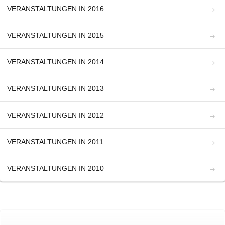
VERANSTALTUNGEN IN 2016
VERANSTALTUNGEN IN 2015
VERANSTALTUNGEN IN 2014
VERANSTALTUNGEN IN 2013
VERANSTALTUNGEN IN 2012
VERANSTALTUNGEN IN 2011
VERANSTALTUNGEN IN 2010