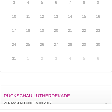
3
4
5
6
7
8
9
10
11
12
13
14
15
16
17
18
19
20
21
22
23
24
25
26
27
28
29
30
31
1
2
3
4
5
6
RÜCKSCHAU LUTHERDEKADE
VERANSTALTUNGEN IN 2017