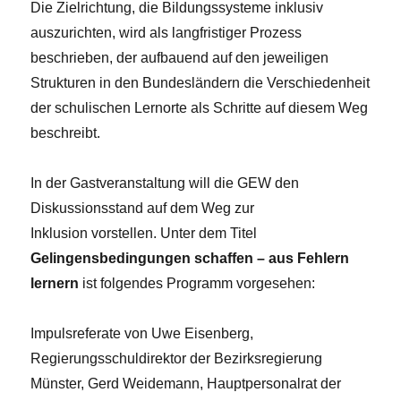
Die Zielrichtung, die Bildungssysteme inklusiv
auszurichten, wird als langfristiger Prozess
beschrieben, der aufbauend auf den jeweiligen
Strukturen in den Bundesländern die Verschiedenheit
der schulischen Lernorte als Schritte auf diesem Weg
beschreibt.
In der Gastveranstaltung will die GEW den
Diskussionsstand auf dem Weg zur
Inklusion vorstellen. Unter dem Titel
Gelingensbedingungen schaffen – aus Fehlern
lernern
ist folgendes Programm vorgesehen:
Impulsreferate von Uwe Eisenberg,
Regierungsschuldirektor der Bezirksregierung
Münster, Gerd Weidemann, Hauptpersonalrat der