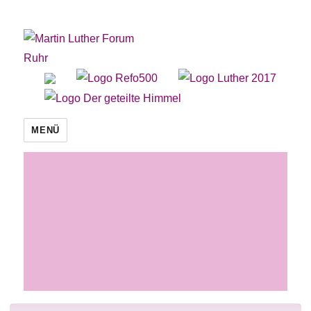
Martin Luther Forum Ruhr
MENÜ