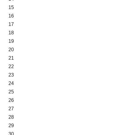
15
16
17
18
19
20
21
22
23
24
25
26
27
28
29
30