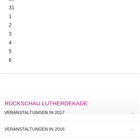
31
1
2
3
4
5
6
RÜCKSCHAU LUTHERDEKADE
VERANSTALTUNGEN IN 2017
VERANSTALTUNGEN IN 2016