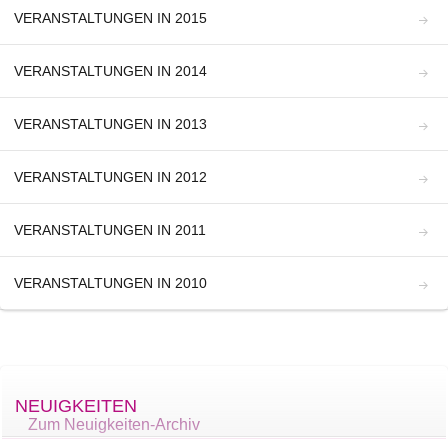
VERANSTALTUNGEN IN 2015
VERANSTALTUNGEN IN 2014
VERANSTALTUNGEN IN 2013
VERANSTALTUNGEN IN 2012
VERANSTALTUNGEN IN 2011
VERANSTALTUNGEN IN 2010
NEUIGKEITEN
Zum Neuigkeiten-Archiv