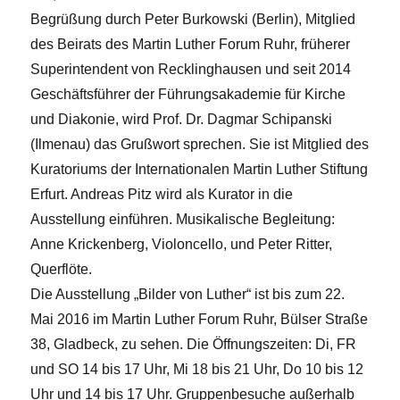
Begrüßung durch Peter Burkowski (Berlin), Mitglied
des Beirats des Martin Luther Forum Ruhr, früherer
Superintendent von Recklinghausen und seit 2014
Geschäftsführer der Führungsakademie für Kirche
und Diakonie, wird Prof. Dr. Dagmar Schipanski
(Ilmenau) das Grußwort sprechen. Sie ist Mitglied des
Kuratoriums der Internationalen Martin Luther Stiftung
Erfurt. Andreas Pitz wird als Kurator in die
Ausstellung einführen. Musikalische Begleitung:
Anne Krickenberg, Violoncello, und Peter Ritter,
Querflöte.
Die Ausstellung „Bilder von Luther“ ist bis zum 22.
Mai 2016 im Martin Luther Forum Ruhr, Bülser Straße
38, Gladbeck, zu sehen. Die Öffnungszeiten: Di, FR
und SO 14 bis 17 Uhr, Mi 18 bis 21 Uhr, Do 10 bis 12
Uhr und 14 bis 17 Uhr. Gruppenbesuche außerhalb