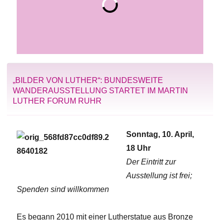
„BILDER VON LUTHER“: BUNDESWEITE
WANDERAUSSTELLUNG STARTET IM MARTIN
LUTHER FORUM RUHR
Sonntag, 10. April,
18 Uhr
Der Eintritt zur
Ausstellung ist frei;
Spenden sind willkommen
Es begann 2010 mit einer Lutherstatue aus Bronze