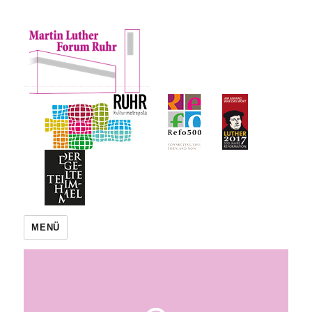
Martin Luther Forum Ruhr
MENÜ