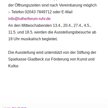
der Öffnungszeiten sind nach Vereinbarung möglich
– Telefon 02043 7849712 oder E-Mail
info@lutherforum-ruhr.de
An den Mittwochabenden 13.4., 20.4., 27.4., 4.5.,
11.5. und 18.5. werden die Ausstellungsbesuche ab
19 Uhr musikalisch begleitet.
Die Ausstellung wird unterstützt von der Stiftung der
Sparkasse Gladbeck zur Förderung von Kunst und
Kultur.