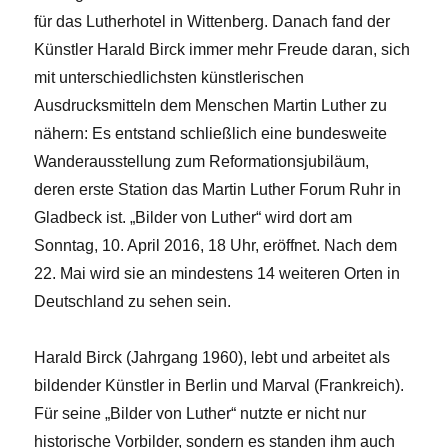
für das Lutherhotel in Wittenberg. Danach fand der
Künstler Harald Birck immer mehr Freude daran, sich
mit unterschiedlichsten künstlerischen
Ausdrucksmitteln dem Menschen Martin Luther zu
nähern: Es entstand schließlich eine bundesweite
Wanderausstellung zum Reformationsjubiläum,
deren erste Station das Martin Luther Forum Ruhr in
Gladbeck ist. „Bilder von Luther“ wird dort am
Sonntag, 10. April 2016, 18 Uhr, eröffnet. Nach dem
22. Mai wird sie an mindestens 14 weiteren Orten in
Deutschland zu sehen sein.
Harald Birck (Jahrgang 1960), lebt und arbeitet als
bildender Künstler in Berlin und Marval (Frankreich).
Für seine „Bilder von Luther“ nutzte er nicht nur
historische Vorbilder, sondern es standen ihm auch