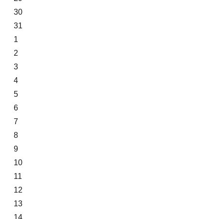
30
31
1
2
3
4
5
6
7
8
9
10
11
12
13
14