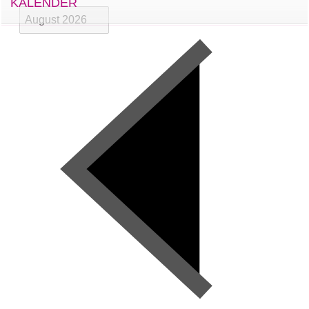
KALENDER