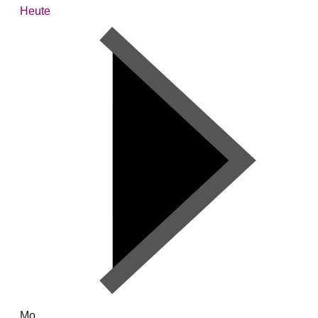
Heute
Mo.