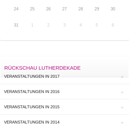
24
25
26
27
28
29
30
31
1
2
3
4
5
6
RÜCKSCHAU LUTHERDEKADE
VERANSTALTUNGEN IN 2017
VERANSTALTUNGEN IN 2016
VERANSTALTUNGEN IN 2015
VERANSTALTUNGEN IN 2014