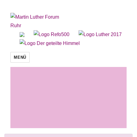
Martin Luther Forum Ruhr
MENÜ