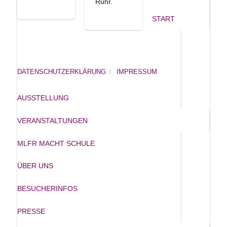
Ruhr.
START
DATENSCHUTZERKLÄRUNG
IMPRESSUM
AUSSTELLUNG
VERANSTALTUNGEN
MLFR MACHT SCHULE
ÜBER UNS
BESUCHERINFOS
PRESSE