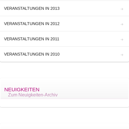
VERANSTALTUNGEN IN 2013
VERANSTALTUNGEN IN 2012
VERANSTALTUNGEN IN 2011
VERANSTALTUNGEN IN 2010
NEUIGKEITEN
Zum Neuigkeiten-Archiv