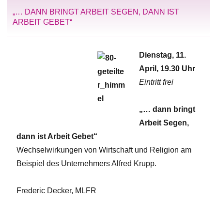
„… DANN BRINGT ARBEIT SEGEN, DANN IST
ARBEIT GEBET“
Dienstag, 11.
April, 19.30 Uhr
Eintritt frei
„… dann bringt
Arbeit Segen,
dann ist Arbeit Gebet“
Wechselwirkungen von Wirtschaft und Religion am
Beispiel des Unternehmers Alfred Krupp.
Frederic Decker, MLFR