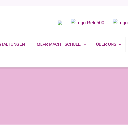
uhr
STALTUNGEN
MLFR MACHT SCHULE
ÜBER UNS