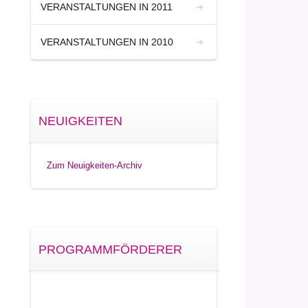
VERANSTALTUNGEN IN 2011
VERANSTALTUNGEN IN 2010
NEUIGKEITEN
Zum Neuigkeiten-Archiv
PROGRAMMFÖRDERER