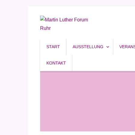
Reformation, Ruhrgebiet, Kultur
Martin Luther Forum R
START
AUSSTELLUNG
VERAN
KONTAKT