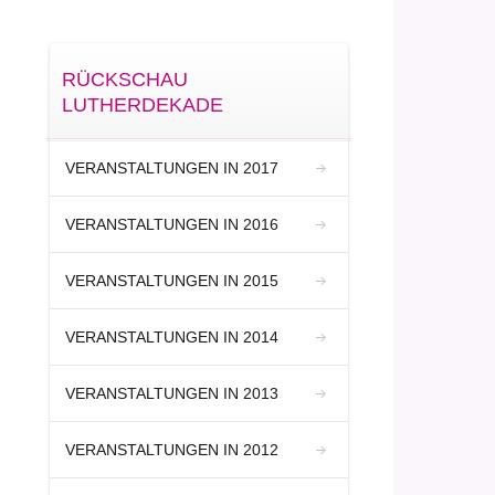
RÜCKSCHAU
LUTHERDEKADE
VERANSTALTUNGEN IN 2017
VERANSTALTUNGEN IN 2016
VERANSTALTUNGEN IN 2015
VERANSTALTUNGEN IN 2014
VERANSTALTUNGEN IN 2013
VERANSTALTUNGEN IN 2012