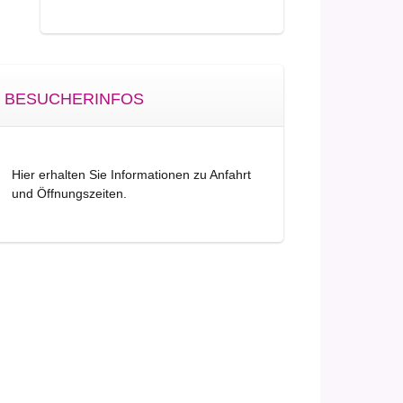
BESUCHERINFOS
Hier erhalten Sie Informationen zu Anfahrt
und Öffnungszeiten.