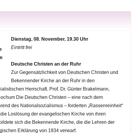
Dienstag, 08. November, 19.30 Uhr
Eintritt frei
Deutsche Christen an der Ruhr
Zur Gegensätzlichkeit von Deutschen Christen und
Bekennender Kirche an der Ruhr in den
alistischen Herrschaft. Prof. Dr. Günter Brakelmann,
Bochum Die Deutschen Christen – eine nach dem
end des Nationalsozialismus – forderten „Rassenreinheit“
d die Loslösung der evangelischen Kirche von ihren
ldete sich die Bekennende Kirche, die die Lehren der
gischen Erklärung von 1934 verwarf.