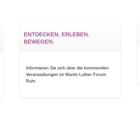
ENTDECKEN. ERLEBEN.
BEWEGEN.
Informieren Sie sich über die kommenden
Veranstaltungen im Martin Luther Forum
Ruhr.