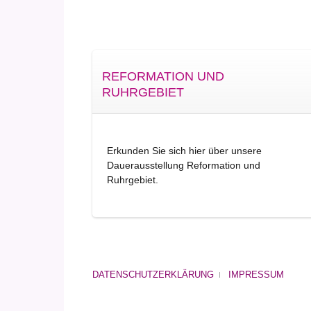
REFORMATION UND
RUHRGEBIET
Erkunden Sie sich hier über unsere
Dauerausstellung Reformation und
Ruhrgebiet.
DATENSCHUTZERKLÄRUNG
IMPRESSUM