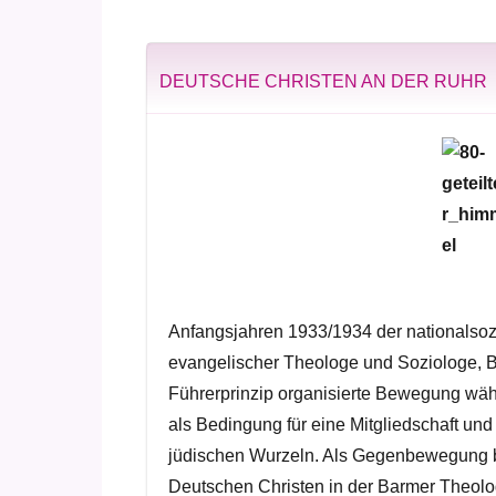
DEUTSCHE CHRISTEN AN DER RUHR
Anfangsjahren 1933/1934 der nationalsozi
evangelischer Theologe und Soziologe, 
Führerprinzip organisierte Bewegung währ
als Bedingung für eine Mitgliedschaft un
jüdischen Wurzeln. Als Gegenbewegung bi
Deutschen Christen in der Barmer Theolo