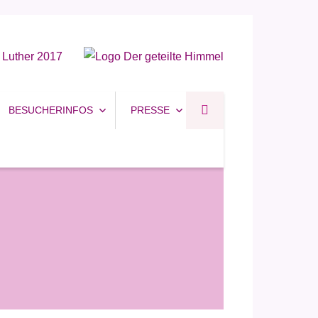
BESUCHERINFOS
PRESSE