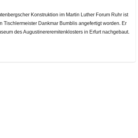
utenbergscher Konstruktion im Martin Luther Forum Ruhr ist
n Tischlermeister Dankmar Bumblis angefertigt worden. Er
seum des Augustinereremitenklosters in Erfurt nachgebaut.