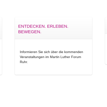
ENTDECKEN. ERLEBEN.
BEWEGEN.
Informieren Sie sich über die kommenden
Veranstaltungen im Martin Luther Forum
Ruhr.