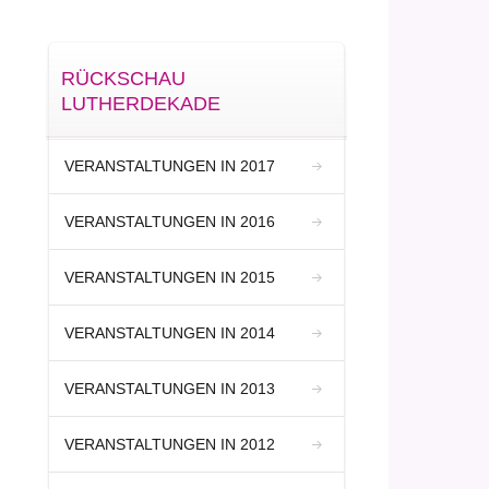
RÜCKSCHAU
LUTHERDEKADE
VERANSTALTUNGEN IN 2017
VERANSTALTUNGEN IN 2016
VERANSTALTUNGEN IN 2015
VERANSTALTUNGEN IN 2014
VERANSTALTUNGEN IN 2013
VERANSTALTUNGEN IN 2012