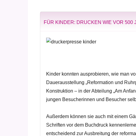
FÜR KINDER: DRUCKEN WIE VOR 500
Kinder konnten ausprobieren, wie man vor 
Dauerausstellung „Reformation und Ruhr
Konstruktion – in der Abteilung „Am Anfa
jungen Besucherinnen und Besucher selbs
Außerdem können sie auch mit einem Gänse
Schriften vor dem Buchdruck kennenlerne
entscheidend zur Ausbreitung der reforma