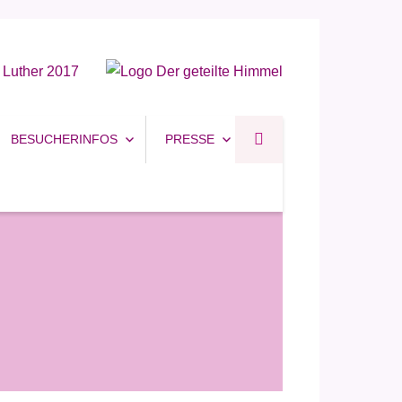
BESUCHERINFOS
PRESSE