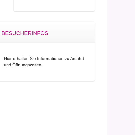
BESUCHERINFOS
Hier erhalten Sie Informationen zu Anfahrt
und Öffnungszeiten.