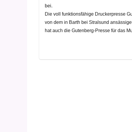
bei.
Die voll funktionsfähige Druckerpresse G
von dem in Barth bei Stralsund ansässige
hat auch die Gutenberg-Presse für das Mu