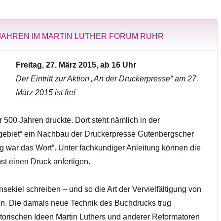
 JAHREN IM MARTIN LUTHER FORUM RUHR
Freitag, 27. März 2015, ab 16
Uhr
Der Eintritt zur Aktion „An der Druckerpresse“ am 27.
März 2015 ist frei
500 Jahren druckte. Dort steht nämlich in der
gebiet“ ein Nachbau der Druckerpresse Gutenbergscher
ng war das Wort“. Unter fachkundiger Anleitung können die
t einen Druck anfertigen.
kiel schreiben – und so die Art der Vervielfältigung von
n. Die damals neue Technik des Buchdrucks trug
torischen Ideen Martin Luthers und anderer Reformatoren