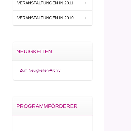
VERANSTALTUNGEN IN 2011
VERANSTALTUNGEN IN 2010
NEUIGKEITEN
Zum Neuigkeiten-Archiv
PROGRAMMFÖRDERER