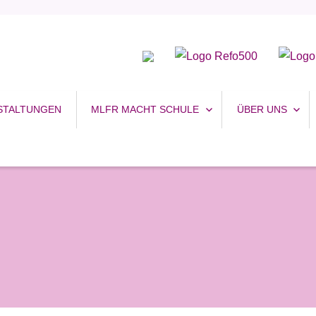
uhr
STALTUNGEN
MLFR MACHT SCHULE
ÜBER UNS