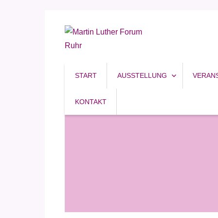
Reformation, Ruhrgebiet, Kultur
Martin Luther Forum R
START
AUSSTELLUNG
VERAN
KONTAKT