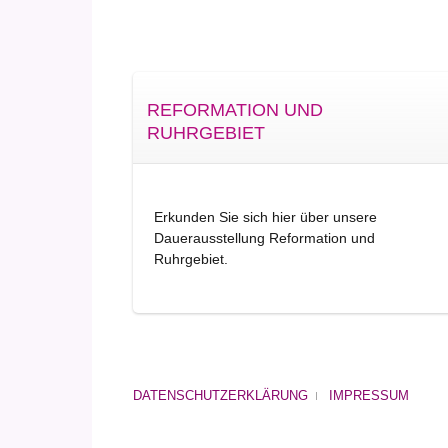
REFORMATION UND
RUHRGEBIET
Erkunden Sie sich hier über unsere
Dauerausstellung Reformation und
Ruhrgebiet.
DATENSCHUTZERKLÄRUNG
IMPRESSUM