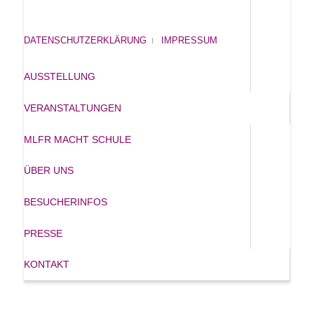
DATENSCHUTZERKLÄRUNG
IMPRESSUM
AUSSTELLUNG
VERANSTALTUNGEN
MLFR MACHT SCHULE
ÜBER UNS
BESUCHERINFOS
PRESSE
KONTAKT