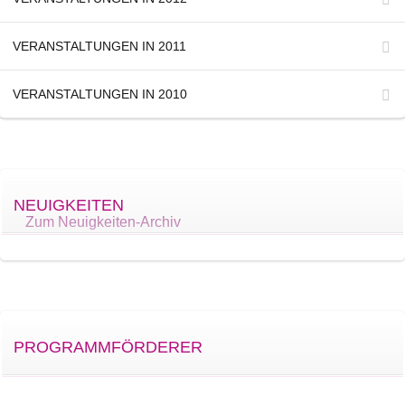
VERANSTALTUNGEN IN 2011
VERANSTALTUNGEN IN 2010
NEUIGKEITEN
Zum Neuigkeiten-Archiv
PROGRAMMFÖRDERER