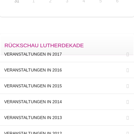
31
1
2
3
4
5
6
RÜCKSCHAU LUTHERDEKADE
VERANSTALTUNGEN IN 2017
VERANSTALTUNGEN IN 2016
VERANSTALTUNGEN IN 2015
VERANSTALTUNGEN IN 2014
VERANSTALTUNGEN IN 2013
VERANSTALTUNGEN IN 2012