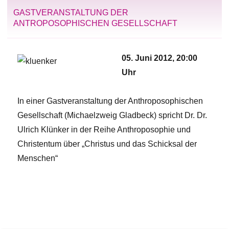
GASTVERANSTALTUNG DER
ANTROPOSOPHISCHEN GESELLSCHAFT
05. Juni 2012, 20:00
Uhr
In einer Gastveranstaltung der Anthroposophischen
Gesellschaft (Michaelzweig Gladbeck) spricht Dr. Dr.
Ulrich Klünker in der Reihe Anthroposophie und
Christentum über „Christus und das Schicksal der
Menschen“