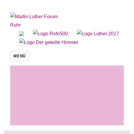
Martin Luther Forum Ruhr
MENÜ