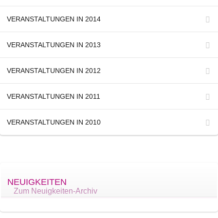
VERANSTALTUNGEN IN 2014
VERANSTALTUNGEN IN 2013
VERANSTALTUNGEN IN 2012
VERANSTALTUNGEN IN 2011
VERANSTALTUNGEN IN 2010
NEUIGKEITEN
Zum Neuigkeiten-Archiv