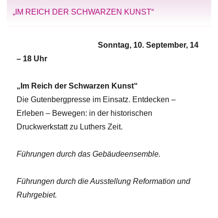
„IM REICH DER SCHWARZEN KUNST“
Sonntag, 10. September, 14
– 18 Uhr
„Im Reich der Schwarzen Kunst“
Die Gutenbergpresse im Einsatz. Entdecken –
Erleben – Bewegen: in der historischen
Druckwerkstatt zu Luthers Zeit.
Führungen durch das Gebäudeensemble.
Führungen durch die Ausstellung Reformation und
Ruhrgebiet.