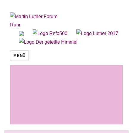
Martin Luther Forum Ruhr
MENÜ