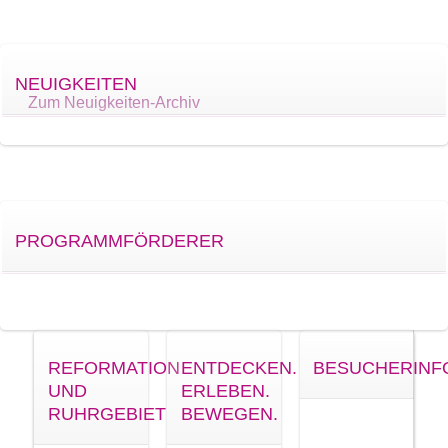
NEUIGKEITEN
Zum Neuigkeiten-Archiv
PROGRAMMFÖRDERER
REFORMATION
ENTDECKEN.
BESUCHERINF
UND
ERLEBEN.
RUHRGEBIET
BEWEGEN.