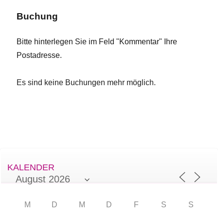
Buchung
Bitte hinterlegen Sie im Feld "Kommentar" Ihre
Postadresse.
Es sind keine Buchungen mehr möglich.
KALENDER
M
D
M
D
F
S
S