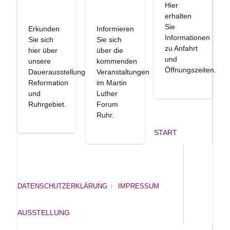
Hier
erhalten
Sie
Erkunden
Informieren
Informationen
Sie sich
Sie sich
zu Anfahrt
hier über
über die
und
unsere
kommenden
Öffnungszeiten.
Dauerausstellung
Veranstaltungen
Reformation
im Martin
und
Luther
Ruhrgebiet.
Forum
Ruhr.
START
DATENSCHUTZERKLÄRUNG
IMPRESSUM
AUSSTELLUNG