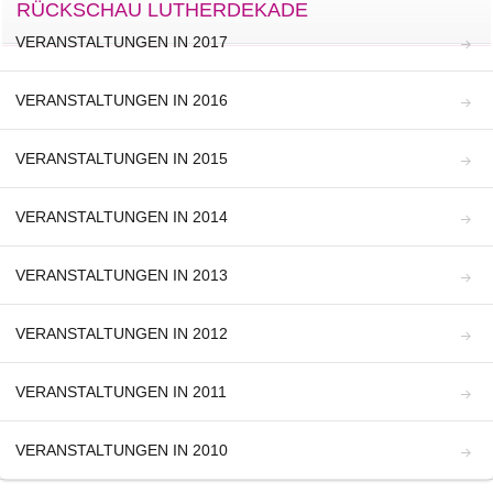
RÜCKSCHAU LUTHERDEKADE
VERANSTALTUNGEN IN 2017
VERANSTALTUNGEN IN 2016
VERANSTALTUNGEN IN 2015
VERANSTALTUNGEN IN 2014
VERANSTALTUNGEN IN 2013
VERANSTALTUNGEN IN 2012
VERANSTALTUNGEN IN 2011
VERANSTALTUNGEN IN 2010