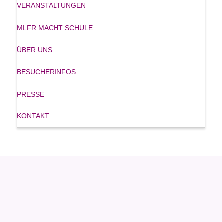
VERANSTALTUNGEN
MLFR MACHT SCHULE
ÜBER UNS
BESUCHERINFOS
PRESSE
KONTAKT