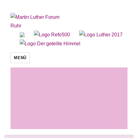
Martin Luther Forum Ruhr
MENÜ