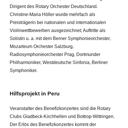
Dirigent des Rotary Orchester Deutschland.
Christine-Maria Höller wurde mehrfach als
Preisträgerin bei nationalen und internationalen
Violinwettbewerben ausgezeichnet; Auftritte als
Solistin u. a. mit dem Berner Symphonieorchester,
Mozarteum Orchester Salzburg,
Radiosymphonieorchester Prag, Dortmunder
Philharmoniker, Westdeutsche Sinfonia, Berliner
Symphoniker.
Hilfsprojekt in Peru
Veranstalter des Benefizkonzertes sind die Rotary
Clubs Gladbeck-Kirchhellen und Bottrop-Wittringen.
Der Erlös des Benefizkonzertes kommt der