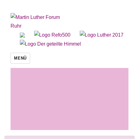
Martin Luther Forum Ruhr
MENÜ