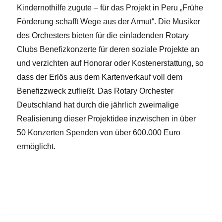
Kindernothilfe zugute – für das Projekt in Peru „Frühe
Förderung schafft Wege aus der Armut“. Die Musiker
des Orchesters bieten für die einladenden Rotary
Clubs Benefizkonzerte für deren soziale Projekte an
und verzichten auf Honorar oder Kostenerstattung, so
dass der Erlös aus dem Kartenverkauf voll dem
Benefizzweck zufließt. Das Rotary Orchester
Deutschland hat durch die jährlich zweimalige
Realisierung dieser Projektidee inzwischen in über
50 Konzerten Spenden von über 600.000 Euro
ermöglicht.