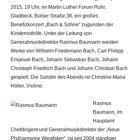
2015, 19 Uhr, im Martin Luther Forum Ruhr,
Gladbeck, Bülser Straße 38, ein großes
Benefizkonzert „Bach & Söhne“ zugunsten der
Kindernothilfe. Unter der Leitung von
Generalmusikdirektor Rasmus Baumann werden
Werke von Wilhelm Friedemann Bach, Carl Philipp
Emanuel Bach, Johann Sebastian Bach, Johann
Christoph Friedrich Bach und Johann Christian Bach
gespielt. Die Solistin des Abends ist Christine-Maria
Höller, Violine.
Rasmus
Baumann, im
Hauptamt
Chefdirigent und Generalmusikdirektor der „Neue
Philharmonie Westfalen“, ist seit 2004 ständiger