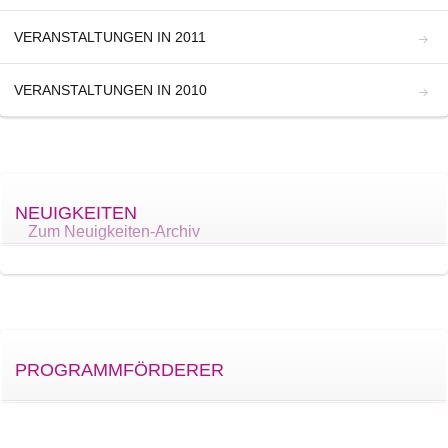
VERANSTALTUNGEN IN 2011
VERANSTALTUNGEN IN 2010
NEUIGKEITEN
Zum Neuigkeiten-Archiv
PROGRAMMFÖRDERER