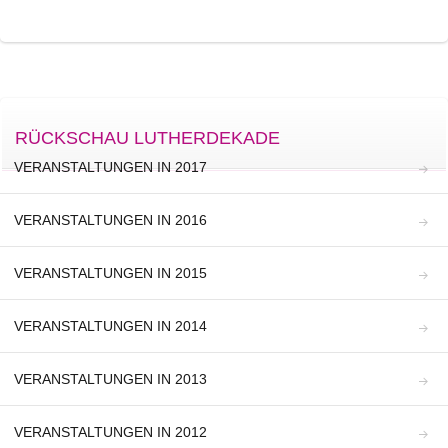
RÜCKSCHAU LUTHERDEKADE
VERANSTALTUNGEN IN 2017
VERANSTALTUNGEN IN 2016
VERANSTALTUNGEN IN 2015
VERANSTALTUNGEN IN 2014
VERANSTALTUNGEN IN 2013
VERANSTALTUNGEN IN 2012