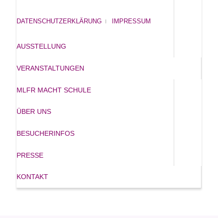
DATENSCHUTZERKLÄRUNG
IMPRESSUM
AUSSTELLUNG
VERANSTALTUNGEN
MLFR MACHT SCHULE
ÜBER UNS
BESUCHERINFOS
PRESSE
KONTAKT