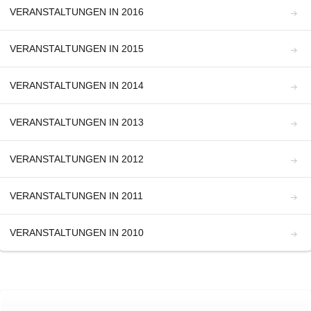
VERANSTALTUNGEN IN 2016
VERANSTALTUNGEN IN 2015
VERANSTALTUNGEN IN 2014
VERANSTALTUNGEN IN 2013
VERANSTALTUNGEN IN 2012
VERANSTALTUNGEN IN 2011
VERANSTALTUNGEN IN 2010