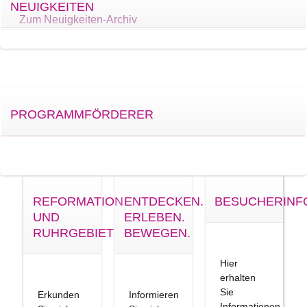
NEUIGKEITEN
Zum Neuigkeiten-Archiv
PROGRAMMFÖRDERER
REFORMATION
ENTDECKEN.
BESUCHERINF
UND
ERLEBEN.
RUHRGEBIET
BEWEGEN.
Hier
erhalten
Sie
Erkunden
Informieren
Informationen