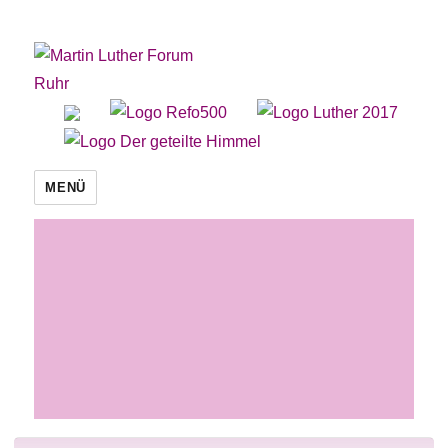
Martin Luther Forum Ruhr
MENÜ