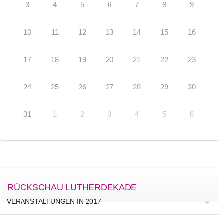
3
4
5
6
7
8
9
10
11
12
13
14
15
16
17
18
19
20
21
22
23
24
25
26
27
28
29
30
31
1
2
3
4
5
6
RÜCKSCHAU LUTHERDEKADE
VERANSTALTUNGEN IN 2017