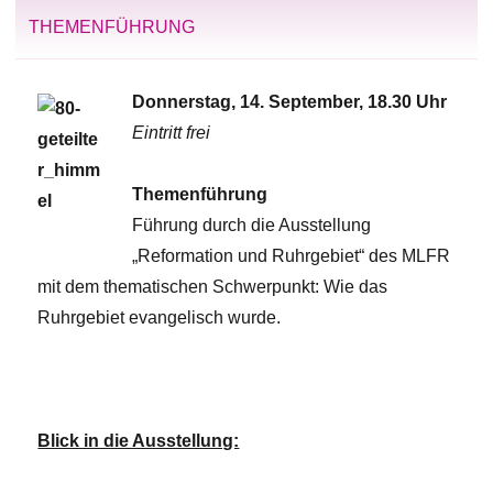
THEMENFÜHRUNG
Donnerstag, 14. September, 18.30 Uhr
Eintritt frei
Themenführung
Führung durch die Ausstellung
„Reformation und Ruhrgebiet“ des MLFR
mit dem thematischen Schwerpunkt: Wie das
Ruhrgebiet evangelisch wurde.
Blick in die Ausstellung: