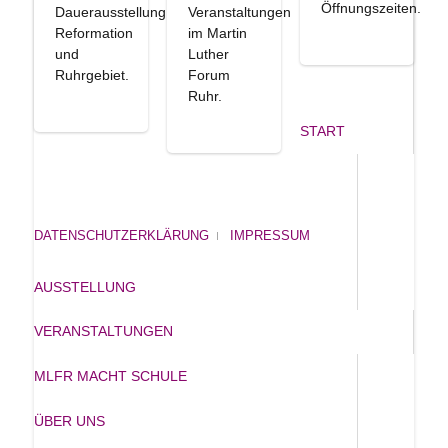
Öffnungszeiten.
Dauerausstellung
Veranstaltungen
Reformation
im Martin
und
Luther
Ruhrgebiet.
Forum
Ruhr.
START
DATENSCHUTZERKLÄRUNG
IMPRESSUM
AUSSTELLUNG
VERANSTALTUNGEN
MLFR MACHT SCHULE
ÜBER UNS