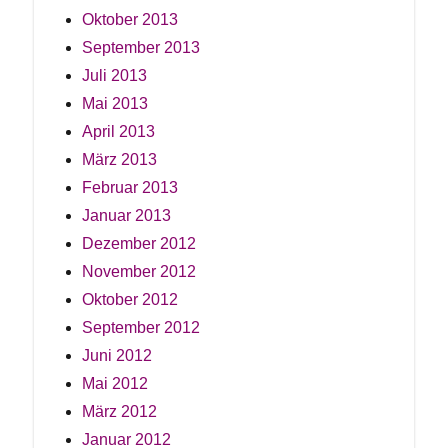
Oktober 2013
September 2013
Juli 2013
Mai 2013
April 2013
März 2013
Februar 2013
Januar 2013
Dezember 2012
November 2012
Oktober 2012
September 2012
Juni 2012
Mai 2012
März 2012
Januar 2012