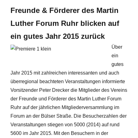
Freunde & Förderer des Martin
Luther Forum Ruhr blicken auf
ein gutes Jahr 2015 zurück
Über
ein
gutes
Jahr 2015 mit zahlreichen interessanten und auch
überregional beachteten Veranstaltungen informierte
Vorsitzender Peter Drecker die Mitglieder des Vereins
der Freunde und Förderer des Martin Luther Forum
Ruhr auf der jährlichen Mitgliederversammlung im
Forum an der Bülser Straße. Die Besucherzahlen der
Veranstaltungen stiegen von 5000 (2014) auf rund
5600 im Jahr 2015. Mit den Besuchern in der