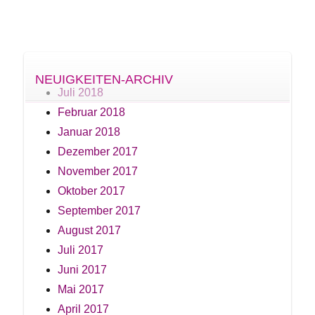
NEUIGKEITEN-ARCHIV
Juli 2018
Februar 2018
Januar 2018
Dezember 2017
November 2017
Oktober 2017
September 2017
August 2017
Juli 2017
Juni 2017
Mai 2017
April 2017