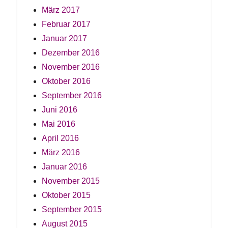
März 2017
Februar 2017
Januar 2017
Dezember 2016
November 2016
Oktober 2016
September 2016
Juni 2016
Mai 2016
April 2016
März 2016
Januar 2016
November 2015
Oktober 2015
September 2015
August 2015