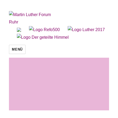
Martin Luther Forum Ruhr
MENÜ