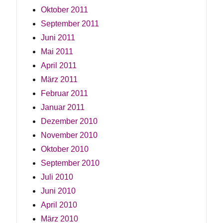
Oktober 2011
September 2011
Juni 2011
Mai 2011
April 2011
März 2011
Februar 2011
Januar 2011
Dezember 2010
November 2010
Oktober 2010
September 2010
Juli 2010
Juni 2010
April 2010
März 2010