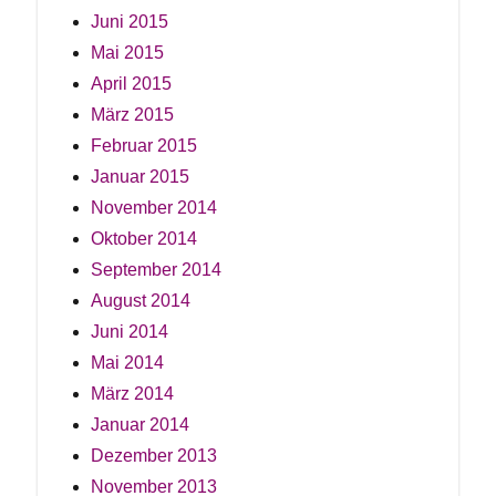
Juni 2015
Mai 2015
April 2015
März 2015
Februar 2015
Januar 2015
November 2014
Oktober 2014
September 2014
August 2014
Juni 2014
Mai 2014
März 2014
Januar 2014
Dezember 2013
November 2013