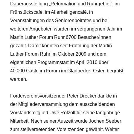
Dauerausstellung „Reformation und Ruhrgebiet“, im
Frühstückscafé, im Allerheiligencafé, in
Veranstaltungen des Seniorenbeirates und bei
weiteren Angeboten wurden im vergangenen Jahr im
Martin Luther Forum Ruhr 6700 Besucher/innen
gezählt. Damit konnten seit Eröffnung der Martin
Luther Forum Ruhr im Oktober 2009 und dem
eigentlichen Programmstart im April 2010 über
40.000 Gäste im Forum im Gladbecker Osten begrüßt
werden.
Fördervereinsvorsitzender Peter Drecker dankte in
der Mitgliederversammlung dem ausscheidenden
Vorstandsmitglied Uwe Rotzoll für seine langjährige
Mitarbeit. Nach seiner Auszeit wurde Jochen Seeber
zum stellvertretenden Vorsitzenden gewählt. Weiter