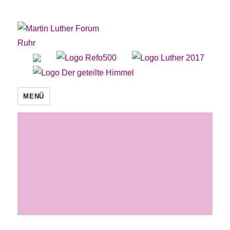
Martin Luther Forum Ruhr
MENÜ