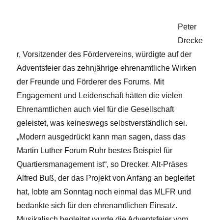
Peter
Drecke
r, Vorsitzender des Fördervereins, würdigte auf der
Adventsfeier das zehnjährige ehrenamtliche Wirken
der Freunde und Förderer des Forums. Mit
Engagement und Leidenschaft hätten die vielen
Ehrenamtlichen auch viel für die Gesellschaft
geleistet, was keineswegs selbstverständlich sei.
„Modern ausgedrückt kann man sagen, dass das
Martin Luther Forum Ruhr bestes Beispiel für
Quartiersmanagement ist“, so Drecker. Alt-Präses
Alfred Buß, der das Projekt von Anfang an begleitet
hat, lobte am Sonntag noch einmal das MLFR und
bedankte sich für den ehrenamtlichen Einsatz.
Musikalisch begleitet wurde die Adventsfeier vom