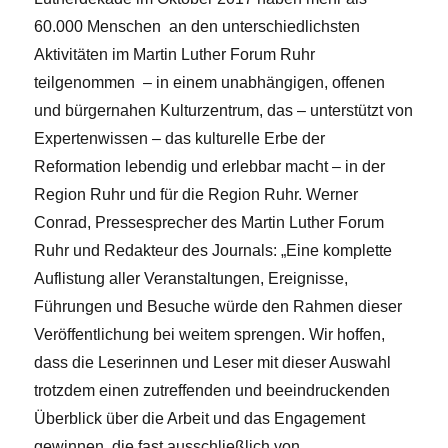
60.000 Menschen an den unterschiedlichsten
Aktivitäten im Martin Luther Forum Ruhr
teilgenommen – in einem unabhängigen, offenen
und bürgernahen Kulturzentrum, das – unterstützt von
Expertenwissen – das kulturelle Erbe der
Reformation lebendig und erlebbar macht – in der
Region Ruhr und für die Region Ruhr. Werner
Conrad, Pressesprecher des Martin Luther Forum
Ruhr und Redakteur des Journals: „Eine komplette
Auflistung aller Veranstaltungen, Ereignisse,
Führungen und Besuche würde den Rahmen dieser
Veröffentlichung bei weitem sprengen. Wir hoffen,
dass die Leserinnen und Leser mit dieser Auswahl
trotzdem einen zutreffenden und beeindruckenden
Überblick über die Arbeit und das Engagement
gewinnen, die fast ausschließlich von