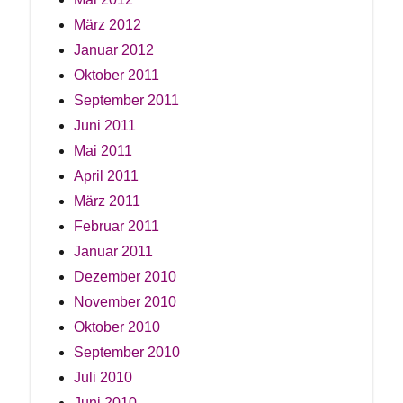
März 2012
Januar 2012
Oktober 2011
September 2011
Juni 2011
Mai 2011
April 2011
März 2011
Februar 2011
Januar 2011
Dezember 2010
November 2010
Oktober 2010
September 2010
Juli 2010
Juni 2010