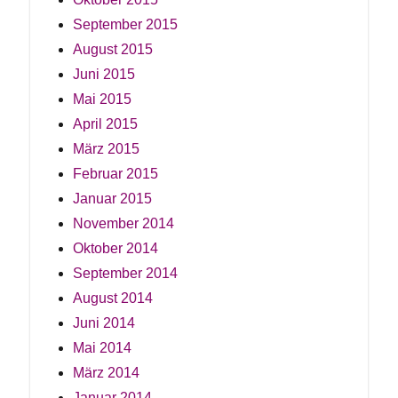
September 2015
August 2015
Juni 2015
Mai 2015
April 2015
März 2015
Februar 2015
Januar 2015
November 2014
Oktober 2014
September 2014
August 2014
Juni 2014
Mai 2014
März 2014
Januar 2014