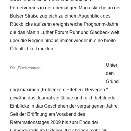
Fördervereins in der ehemaligen Markuskirche an der
Bülser Straße zugleich zu einem Augenblick des
Rückblicks auf zehn ereignisreiche Programm-Jahre,
die das Martin Luther Forum Ruhr und Gladbeck weit
über die Region hinaus immer wieder in eine breite
Öffentlichkeit rückten.
Unter
Die „Fördertürmer“
den
Gründ
ungsmaximen „Entdecken. Erleben. Bewegen.“
gewährt das Journal vielfältige und reich bebilderte
Einblicke in das Geschehen der vergangenen Jahre.
Seit der Eröffnung am Vorabend des
Reformationstages 2009 bis zum Ende der
Lutherdekade im Oktober 2017 haben mehr als