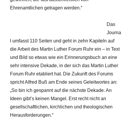
Ehrenamtlichen getragen werden.“
Das
Journa
l umfasst 110 Seiten und geht in zehn Kapiteln auf
die Arbeit des Martin Luther Forum Ruhr ein – in Text
und Bild so etwas wie ein Erinnerungsbuch an eine
sehr intensive Dekade, in der sich das Martin Luther
Forum Ruhr etabliert hat. Die Zukunft des Forums
spricht Alfred Buß am Ende seines Geleitwortes an:
„So bin ich gespannt auf die nächste Dekade. An
Ideen gibt’s keinen Mangel. Erst recht nicht an
gesellschaftlichen, kirchlichen und theologischen
Herausforderungen.“