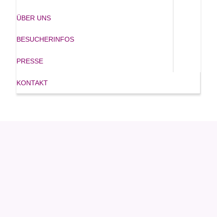
ÜBER UNS
BESUCHERINFOS
PRESSE
KONTAKT