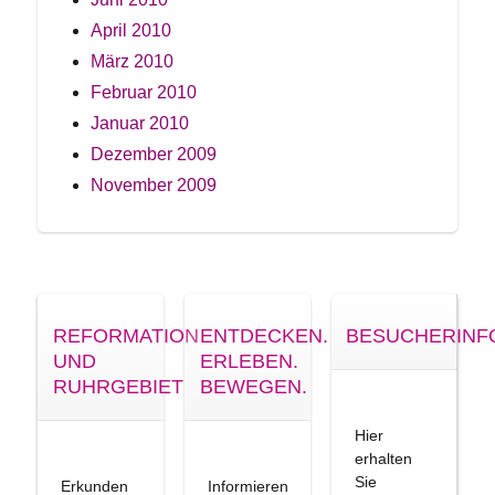
April 2010
März 2010
Februar 2010
Januar 2010
Dezember 2009
November 2009
REFORMATION
ENTDECKEN.
BESUCHERINF
UND
ERLEBEN.
RUHRGEBIET
BEWEGEN.
Hier
erhalten
Sie
Erkunden
Informieren