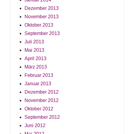
Dezember 2013
November 2013
Oktober 2013
September 2013
Juli 2013
Mai 2013
April 2013
März 2013
Februar 2013
Januar 2013
Dezember 2012
November 2012
Oktober 2012
September 2012
Juni 2012
Mai 2012