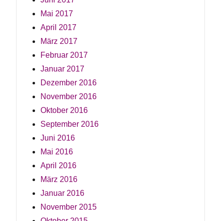
Mai 2017
April 2017
März 2017
Februar 2017
Januar 2017
Dezember 2016
November 2016
Oktober 2016
September 2016
Juni 2016
Mai 2016
April 2016
März 2016
Januar 2016
November 2015
Oktober 2015