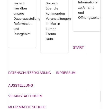
Informationen
Sie sich
Sie sich
zu Anfahrt
hier über
über die
und
unsere
kommenden
Öffnungszeiten.
Dauerausstellung
Veranstaltungen
Reformation
im Martin
und
Luther
Ruhrgebiet.
Forum
Ruhr.
START
DATENSCHUTZERKLÄRUNG
IMPRESSUM
AUSSTELLUNG
VERANSTALTUNGEN
MLFR MACHT SCHULE