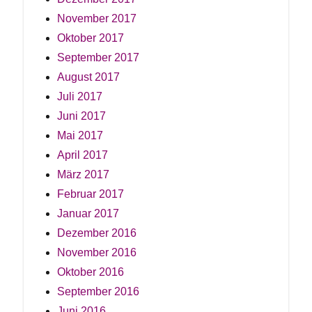
November 2017
Oktober 2017
September 2017
August 2017
Juli 2017
Juni 2017
Mai 2017
April 2017
März 2017
Februar 2017
Januar 2017
Dezember 2016
November 2016
Oktober 2016
September 2016
Juni 2016