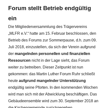
Forum stellt Betrieb endgültig
ein
Die Mitgliederversammlung des Trägervereins
„MLFR e.V.“ hatte am 15. Februar beschlossen, den
Betrieb des Forums zur Sommerpause, d.h. zum 09.
Juli 2018, einzustellen, da sich der Verein aufgrund
der
mangelnden personellen und finanziellen
Ressourcen
nicht in der Lage sieht, das Forum
weiter zu betreiben. Dieser Zeitpunkt ist nun
gekommen: das Martin Luther Forum Ruhr schließt
heute
aufgrund mangelnder Unterstützung
endgültig seine Pforten. In den kommenden Wochen
wird man sich mit der Abwicklung beschäftigen. Das
Gebäudeensemble wird zum 30. September 2018 an
die Kirchengemeinde zurückgegeben.