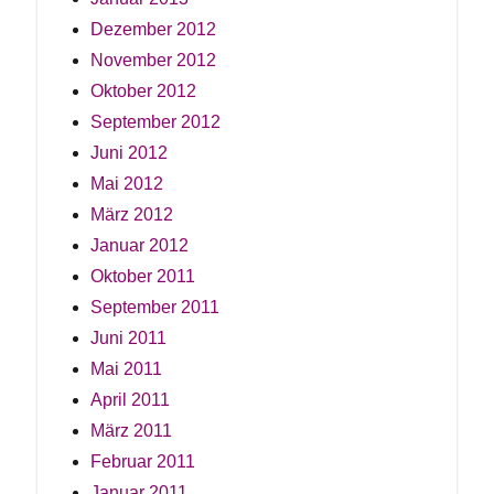
Dezember 2012
November 2012
Oktober 2012
September 2012
Juni 2012
Mai 2012
März 2012
Januar 2012
Oktober 2011
September 2011
Juni 2011
Mai 2011
April 2011
März 2011
Februar 2011
Januar 2011