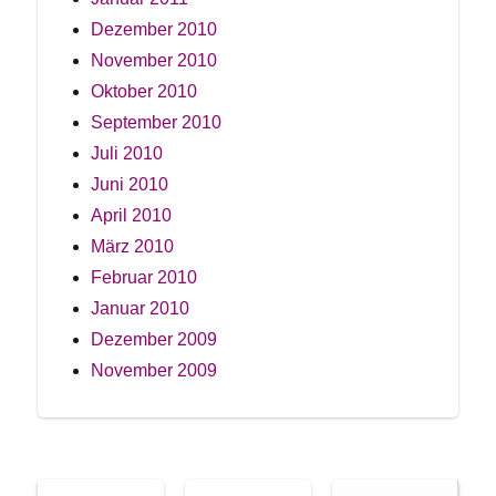
Dezember 2010
November 2010
Oktober 2010
September 2010
Juli 2010
Juni 2010
April 2010
März 2010
Februar 2010
Januar 2010
Dezember 2009
November 2009