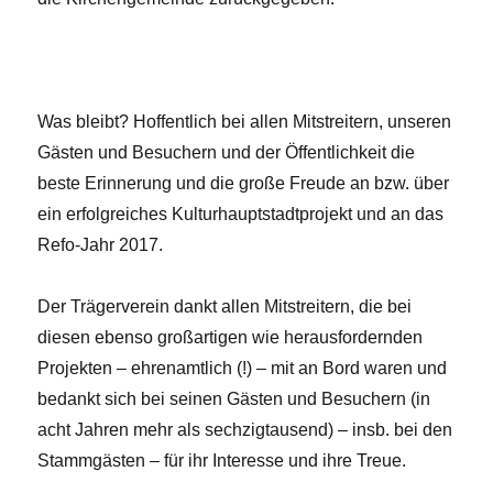
Was bleibt? Hoffentlich bei allen Mitstreitern, unseren
Gästen und Besuchern und der Öffentlichkeit die
beste Erinnerung und die große Freude an bzw. über
ein erfolgreiches Kulturhauptstadtprojekt und an das
Refo-Jahr 2017.
Der Trägerverein dankt allen Mitstreitern, die bei
diesen ebenso großartigen wie herausfordernden
Projekten – ehrenamtlich (!) – mit an Bord waren und
bedankt sich bei seinen Gästen und Besuchern (in
acht Jahren mehr als sechzigtausend) – insb. bei den
Stammgästen – für ihr Interesse und ihre Treue.