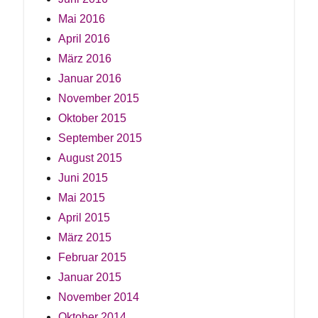
Mai 2016
April 2016
März 2016
Januar 2016
November 2015
Oktober 2015
September 2015
August 2015
Juni 2015
Mai 2015
April 2015
März 2015
Februar 2015
Januar 2015
November 2014
Oktober 2014