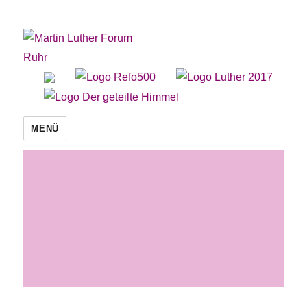
Martin Luther Forum Ruhr
MENÜ