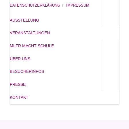
DATENSCHUTZERKLÄRUNG
IMPRESSUM
AUSSTELLUNG
VERANSTALTUNGEN
MLFR MACHT SCHULE
ÜBER UNS
BESUCHERINFOS
PRESSE
KONTAKT