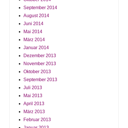
September 2014
August 2014
Juni 2014
Mai 2014
März 2014
Januar 2014
Dezember 2013
November 2013
Oktober 2013
September 2013
Juli 2013
Mai 2013
April 2013
März 2013
Februar 2013
Januar 2013