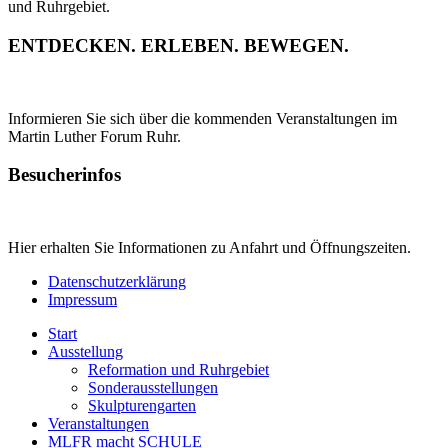
und Ruhrgebiet.
ENTDECKEN. ERLEBEN. BEWEGEN.
Informieren Sie sich über die kommenden Veranstaltungen im
Martin Luther Forum Ruhr.
Besucherinfos
Hier erhalten Sie Informationen zu Anfahrt und Öffnungszeiten.
Datenschutzerklärung
Impressum
Start
Ausstellung
Reformation und Ruhrgebiet
Sonderausstellungen
Skulpturengarten
Veranstaltungen
MLFR macht SCHULE