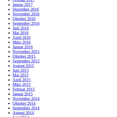
Januar 2017
Dezember 2016
November 2016
Oktober 2016
September 2016
Juni 2016
Mai 2016
April 2016
März 2016
Januar 2016
November 2015
Oktober 2015
September 2015
August 2015
Juni 2015
Mai 2015
April 2015
März 2015
Februar 2015
Januar 2015
November 2014
Oktober 2014
September 2014
August 2014