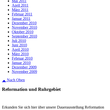
Mai 2011
April 2011
März 2011
Februar 2011
Januar 2011
Dezember 2010
November 2010
Oktober 2010
September 2010
Juli 2010
Juni 2010
April 2010
März 2010
Februar 2010
Januar 2010
Dezember 2009
November 2009
Nach Oben
Reformation und Ruhrgebiet
Erkunden Sie sich hier über unsere Dauerausstellung Reformation