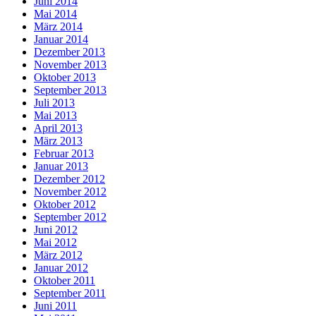
Juni 2014
Mai 2014
März 2014
Januar 2014
Dezember 2013
November 2013
Oktober 2013
September 2013
Juli 2013
Mai 2013
April 2013
März 2013
Februar 2013
Januar 2013
Dezember 2012
November 2012
Oktober 2012
September 2012
Juni 2012
Mai 2012
März 2012
Januar 2012
Oktober 2011
September 2011
Juni 2011