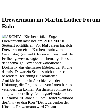
Drewermann im Martin Luther Forum
Ruhr