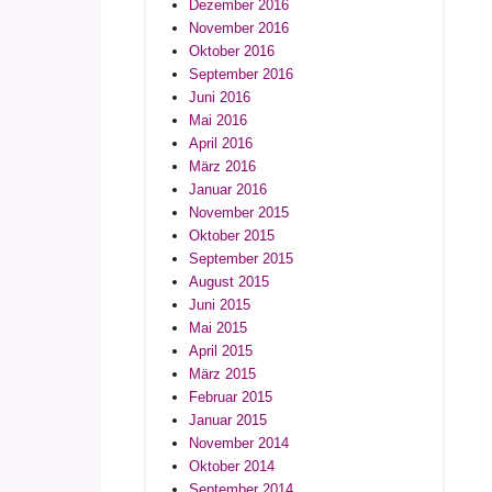
Dezember 2016
November 2016
Oktober 2016
September 2016
Juni 2016
Mai 2016
April 2016
März 2016
Januar 2016
November 2015
Oktober 2015
September 2015
August 2015
Juni 2015
Mai 2015
April 2015
März 2015
Februar 2015
Januar 2015
November 2014
Oktober 2014
September 2014