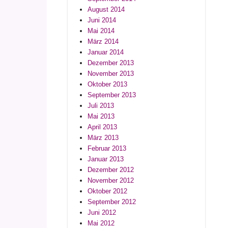
August 2014
Juni 2014
Mai 2014
März 2014
Januar 2014
Dezember 2013
November 2013
Oktober 2013
September 2013
Juli 2013
Mai 2013
April 2013
März 2013
Februar 2013
Januar 2013
Dezember 2012
November 2012
Oktober 2012
September 2012
Juni 2012
Mai 2012