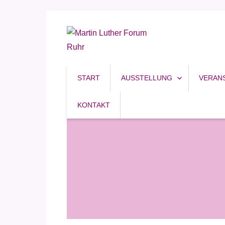
Reformation, Ruhrgebiet, Kultur
Martin Luther Forum R
START
AUSSTELLUNG
VERAN
KONTAKT