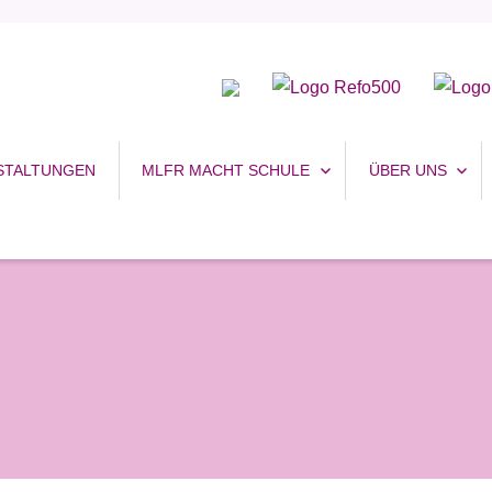
uhr
STALTUNGEN
MLFR MACHT SCHULE
ÜBER UNS