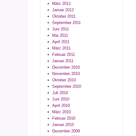
März 2012
Januar 2012
Oktober 2011
September 2011
Juni 2011
Mai 2011
April 2011
März 2011
Februar 2011
Januar 2011
Dezember 2010
November 2010
Oktober 2010
September 2010
Juli 2010
Juni 2010
April 2010
März 2010
Februar 2010
Januar 2010
Dezember 2009