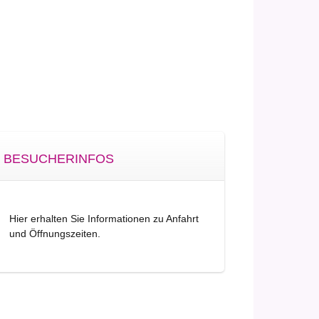
BESUCHERINFOS
Hier erhalten Sie Informationen zu Anfahrt
und Öffnungszeiten.