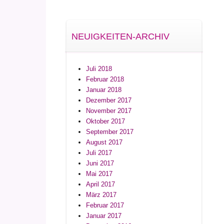
NEUIGKEITEN-ARCHIV
Juli 2018
Februar 2018
Januar 2018
Dezember 2017
November 2017
Oktober 2017
September 2017
August 2017
Juli 2017
Juni 2017
Mai 2017
April 2017
März 2017
Februar 2017
Januar 2017