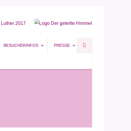
BESUCHERINFOS
PRESSE