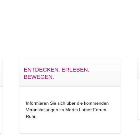
ENTDECKEN. ERLEBEN.
BEWEGEN.
Informieren Sie sich über die kommenden
Veranstaltungen im Martin Luther Forum
Ruhr.