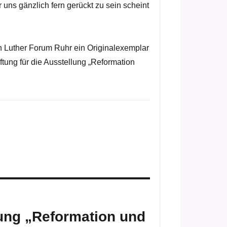
 uns gänzlich fern gerückt zu sein scheint
Luther Forum Ruhr ein Originalexemplar
ftung für die Ausstellung „Reformation
ung „Reformation und