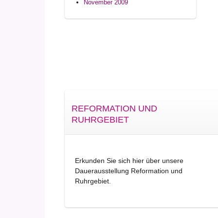
November 2009
REFORMATION UND
RUHRGEBIET
Erkunden Sie sich hier über unsere
Dauerausstellung Reformation und
Ruhrgebiet.