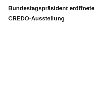
Bundestagspräsident eröffnete
CREDO-Ausstellung