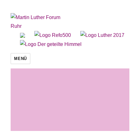
Martin Luther Forum Ruhr
MENÜ