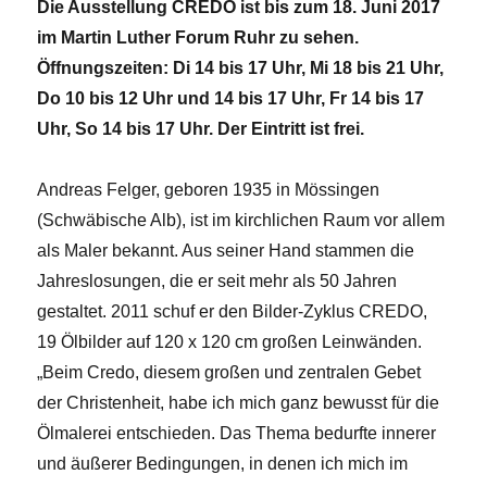
Die Ausstellung CREDO ist bis zum 18. Juni 2017
im Martin Luther Forum Ruhr zu sehen.
Öffnungszeiten: Di 14 bis 17 Uhr, Mi 18 bis 21 Uhr,
Do 10 bis 12 Uhr und 14 bis 17 Uhr, Fr 14 bis 17
Uhr, So 14 bis 17 Uhr. Der Eintritt ist frei.
Andreas Felger, geboren 1935 in Mössingen
(Schwäbische Alb), ist im kirchlichen Raum vor allem
als Maler bekannt. Aus seiner Hand stammen die
Jahreslosungen, die er seit mehr als 50 Jahren
gestaltet. 2011 schuf er den Bilder-Zyklus CREDO,
19 Ölbilder auf 120 x 120 cm großen Leinwänden.
„Beim Credo, diesem großen und zentralen Gebet
der Christenheit, habe ich mich ganz bewusst für die
Ölmalerei entschieden. Das Thema bedurfte innerer
und äußerer Bedingungen, in denen ich mich im