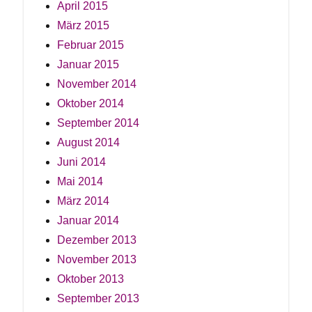
April 2015
März 2015
Februar 2015
Januar 2015
November 2014
Oktober 2014
September 2014
August 2014
Juni 2014
Mai 2014
März 2014
Januar 2014
Dezember 2013
November 2013
Oktober 2013
September 2013