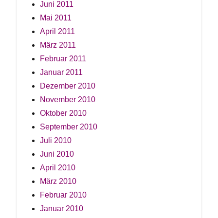
Juni 2011
Mai 2011
April 2011
März 2011
Februar 2011
Januar 2011
Dezember 2010
November 2010
Oktober 2010
September 2010
Juli 2010
Juni 2010
April 2010
März 2010
Februar 2010
Januar 2010