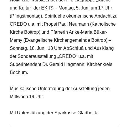
und Kultur“ der EKiR) – Montag, 5. Juni um 17 Uhr
(Pfingstmontag), Spirituelle ökumenische Andacht zu
CREDO u.a. mit Propst Paul Neumann (Katholische
Kirche Bottrop) und Pfarrerin Anke-Maria Büker-
Mamy (Evangelische Kirchengemeinde Bottrop) –
Sonntag, 18. Juni, 18 Uhr, AbSchluß und AusKlang
der Sonderausstellung „CREDO“ u.a. mit
Superintendent Dr. Gerald Hagmann, Kirchenkreis
Bochum.
Musikalische Untermalung der Ausstellung jeden
Mittwoch 19 Uhr.
Mit Unterstützung der Sparkasse Gladbeck