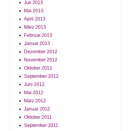
Juli 2013
Mai 2013
April 2013
März 2013
Februar 2013
Januar 2013
Dezember 2012
November 2012
Oktober 2012
September 2012
Juni 2012
Mai 2012
März 2012
Januar 2012
Oktober 2011
September 2011