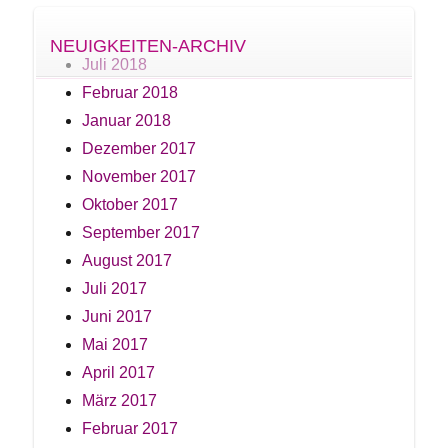
NEUIGKEITEN-ARCHIV
Juli 2018
Februar 2018
Januar 2018
Dezember 2017
November 2017
Oktober 2017
September 2017
August 2017
Juli 2017
Juni 2017
Mai 2017
April 2017
März 2017
Februar 2017