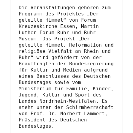
Die Veranstaltungen gehören zum 
Programm des Projektes „Der 
geteilte Himmel“ von Forum 
Kreuzeskirche Essen, Martin 
Luther Forum Ruhr und Ruhr 
Museum. Das Projekt „Der 
geteilte Himmel. Reformation und 
religiöse Vielfalt an Rhein und 
Ruhr“ wird gefördert von der 
Beauftragten der Bundesregierung 
für Kultur und Medien aufgrund 
eines Beschlusses des Deutschen 
Bundestages sowie vom 
Ministerium für Familie, Kinder, 
Jugend, Kultur und Sport des 
Landes Nordrhein-Westfalen. Es 
steht unter der Schirmherrschaft 
von Prof. Dr. Norbert Lammert, 
Präsident des Deutschen 
Bundestages.