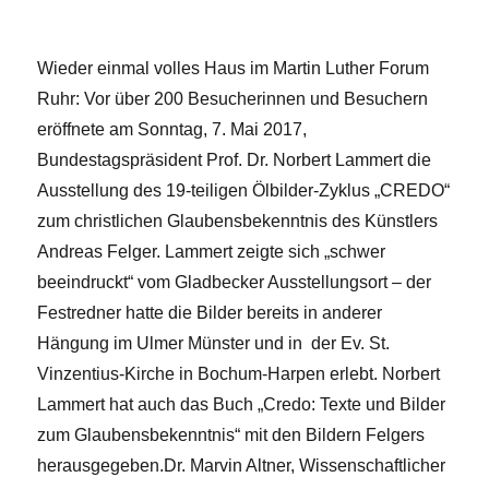
Wieder einmal volles Haus im Martin Luther Forum
Ruhr: Vor über 200 Besucherinnen und Besuchern
eröffnete am Sonntag, 7. Mai 2017,
Bundestagspräsident Prof. Dr. Norbert Lammert die
Ausstellung des 19-teiligen Ölbilder-Zyklus „CREDO“
zum christlichen Glaubensbekenntnis des Künstlers
Andreas Felger. Lammert zeigte sich „schwer
beeindruckt“ vom Gladbecker Ausstellungsort – der
Festredner hatte die Bilder bereits in anderer
Hängung im Ulmer Münster und in der Ev. St.
Vinzentius-Kirche in Bochum-Harpen erlebt. Norbert
Lammert hat auch das Buch „Credo: Texte und Bilder
zum Glaubensbekenntnis“ mit den Bildern Felgers
herausgegeben.
Dr. Marvin Altner, Wissenschaftlicher