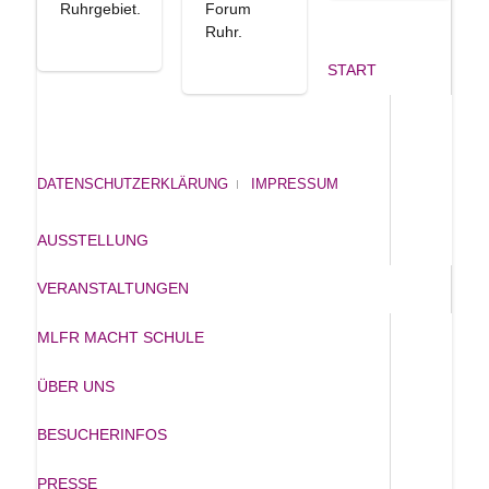
Ruhrgebiet.
Forum
Ruhr.
START
DATENSCHUTZERKLÄRUNG
IMPRESSUM
AUSSTELLUNG
VERANSTALTUNGEN
MLFR MACHT SCHULE
ÜBER UNS
BESUCHERINFOS
PRESSE