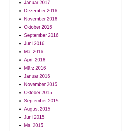
Januar 2017
Dezember 2016
November 2016
Oktober 2016
September 2016
Juni 2016
Mai 2016
April 2016
März 2016
Januar 2016
November 2015
Oktober 2015
September 2015
August 2015
Juni 2015
Mai 2015