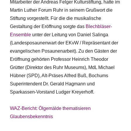
Mitarbeiter der Andreas Felger Kulturstiftung, hatte im
Martin Luther Forum Ruhr in seinem Grußwort die
Stiftung vorgestellt. Für die die musikalische
Gestaltung der Eröffnung sorgte das
Blechbläser-
Ensemble
unter der Leitung von Daniel Salinga
(Landesposaunenwart der EKvW / Repräsentant der
evangelischen Posaunenarbeit). Zu den Gästen der
Eröffnung gehörten Professor Heinrich Theodor
Grütter (Direktor des Ruhr Museums), MdL Michael
Hübner (SPD), Alt-Präses Alfred Buß, Bochums
Superintendent Dr. Gerald Hagmann und
Sparkassen-Vorstand
Ludger Kreyerhoff.
WAZ-Bericht: Ölgemälde thematisieren
Glaubensbekenntnis